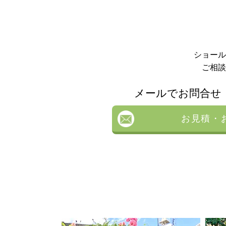
ショール
ご相談
メールでお問合せ
お見積・