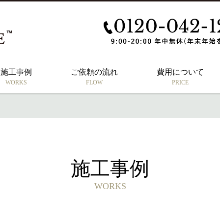
施工事例
ご依頼の流れ
費用について
WORKS
FLOW
PRICE
施工事例
WORKS