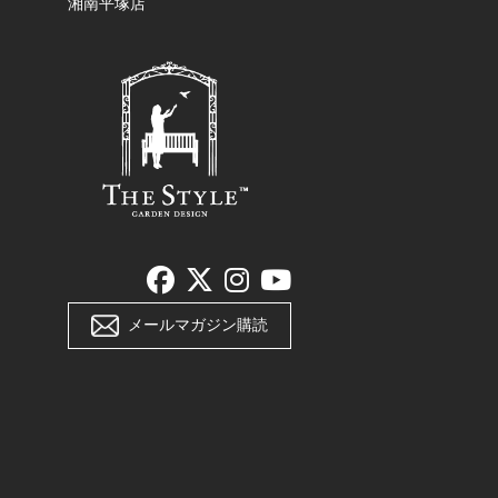
湘南平塚店
メールマガジン購読