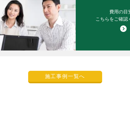
費用の目
こちらをご確認
施工事例一覧へ