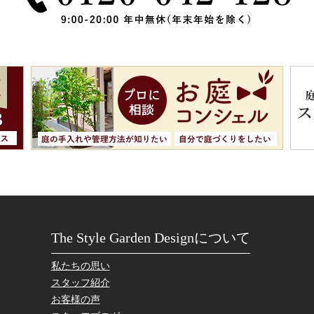
The Style Garden Designについて
私たちの思い
スタッフ紹介
お客様の声