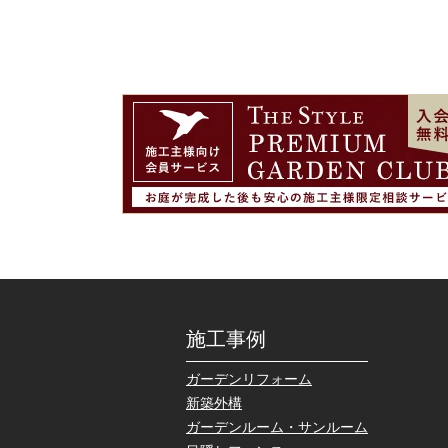
施工事例
ガーデンリフォーム
新築外構
ガーデンルーム・サンルーム