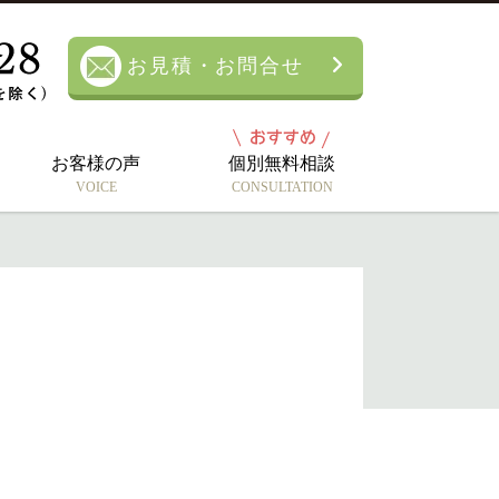
お見積・お問合せ
お客様の声
個別無料相談
VOICE
CONSULTATION