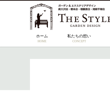
ホーム
私たちの想い
HOME
CONCEPT