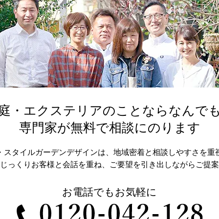
庭・エクステリアのことならなんで
専門家が無料で相談にのります
・スタイルガーデンデザインは、地域密着と相談しやすさを重
じっくりお客様と会話を重ね、
ご要望を引き出しながらご提案
お電話でもお気軽に