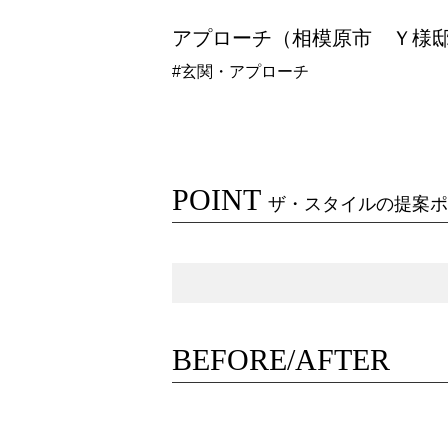
アプローチ（相模原市 Ｙ様
#玄関・アプローチ
POINT
ザ・スタイルの提案ポ
BEFORE/AFTER