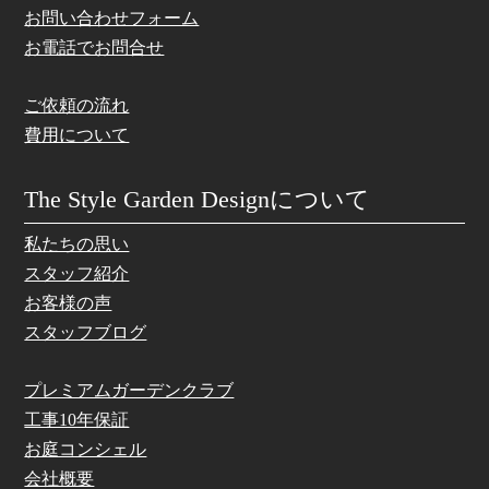
お問い合わせフォーム
お電話でお問合せ
ご依頼の流れ
費用について
The Style Garden Designについて
私たちの思い
スタッフ紹介
お客様の声
スタッフブログ
プレミアムガーデンクラブ
工事10年保証
お庭コンシェル
会社概要