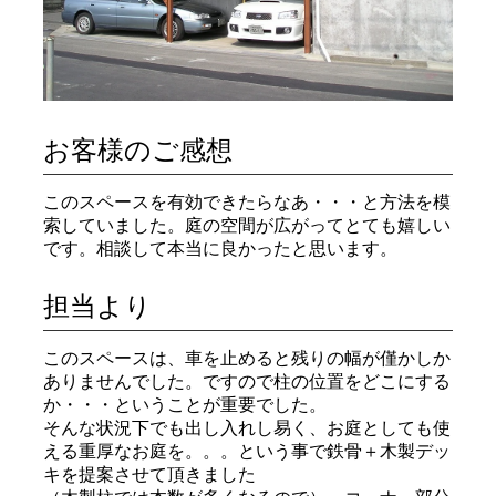
お客様のご感想
このスペースを有効できたらなあ・・・と方法を模
索していました。庭の空間が広がってとても嬉しい
です。相談して本当に良かったと思います。
担当より
このスペースは、車を止めると残りの幅が僅かしか
ありませんでした。ですので柱の位置をどこにする
か・・・ということが重要でした。
そんな状況下でも出し入れし易く、お庭としても使
える重厚なお庭を。。。という事で鉄骨＋木製デッ
キを提案させて頂きました