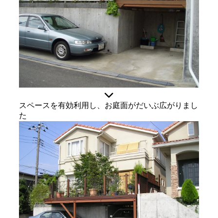
スペースを有効利用し、お庭面がだいぶ広がりまし
た