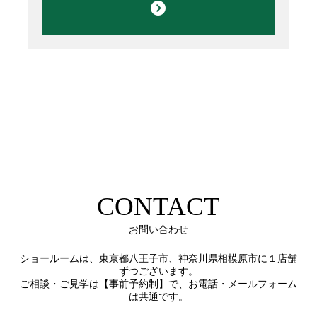
CONTACT
お問い合わせ
ショールームは、東京都八王子市、神奈川県相模原市に１店舗
ずつございます。
ご相談・ご見学は【事前予約制】で、お電話・メールフォーム
は共通です。