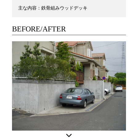
主な内容：鉄骨組みウッドデッキ
BEFORE/AFTER