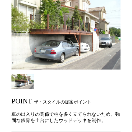
POINT
ザ・スタイルの提案ポイント
車の出入りの関係で柱を多く立てられないため、強
固な鉄骨を土台にしたウッドデッキを制作。