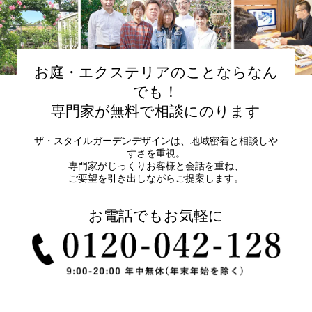
お庭・エクステリアのことならなん
でも！
専門家が無料で相談にのります
ザ・スタイルガーデンデザインは、地域密着と相談しや
すさを重視。
専門家がじっくりお客様と会話を重ね、
ご要望を引き出しながらご提案します。
お電話でもお気軽に