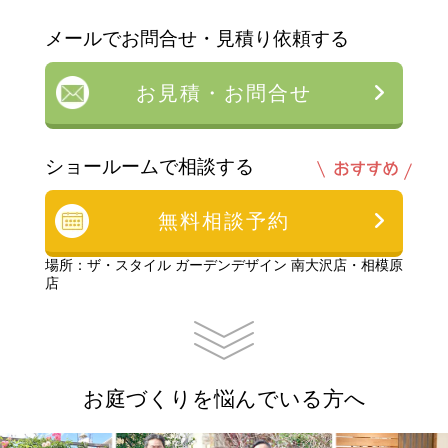
メールでお問合せ・見積り依頼する
お見積・お問合せ
ショールームで相談する
無料相談予約
場所：ザ・スタイル ガーデンデザイン 南大沢店・相模原
店
お庭づくりを悩んでいる方へ