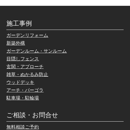
施工事例
ガーデンリフォーム
新築外構
ガーデンルーム・サンルーム
目隠しフェンス
玄関・アプローチ
雑草・ぬかるみ防止
ウッドデッキ
アーチ・パーゴラ
駐車場・駐輪場
ご相談・お問合せ
無料相談ご予約