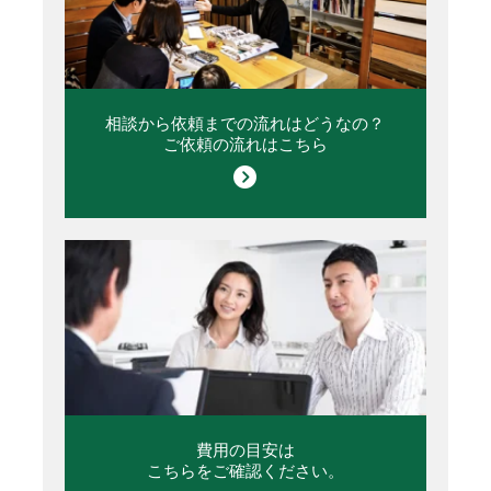
相談から依頼までの流れはどうなの？
ご依頼の流れはこちら
費用の目安は
こちらをご確認ください。