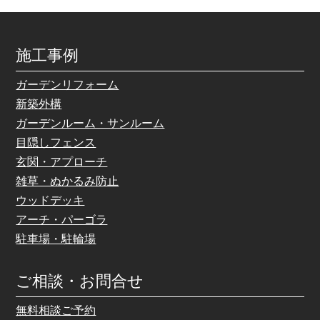
施工事例
ガーデンリフォーム
新築外構
ガーデンルーム・サンルーム
目隠しフェンス
玄関・アプローチ
雑草・ぬかるみ防止
ウッドデッキ
アーチ・パーゴラ
駐車場・駐輪場
ご相談・お問合せ
無料相談ご予約