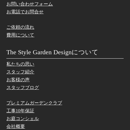
お問い合わせフォーム
お電話でお問合せ
ご依頼の流れ
費用について
The Style Garden Designについて
私たちの思い
スタッフ紹介
お客様の声
スタッフブログ
プレミアムガーデンクラブ
工事10年保証
お庭コンシェル
会社概要