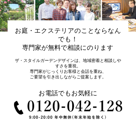
お庭・エクステリアのことならなん
でも！
専門家が無料で相談にのります
ザ・スタイルガーデンデザインは、地域密着と相談しや
すさを重視。
専門家がじっくりお客様と会話を重ね、
ご要望を引き出しながらご提案します。
お電話でもお気軽に