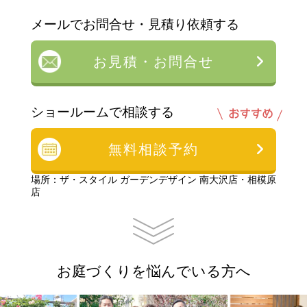
メールでお問合せ・見積り依頼する
お見積・お問合せ
ショールームで相談する
無料相談予約
場所：ザ・スタイル ガーデンデザイン 南大沢店・相模原
店
お庭づくりを悩んでいる方へ