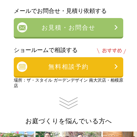
メールでお問合せ・見積り依頼する
お見積・お問合せ
ショールームで相談する
無料相談予約
場所：ザ・スタイル ガーデンデザイン 南大沢店・相模原
店
お庭づくりを悩んでいる方へ