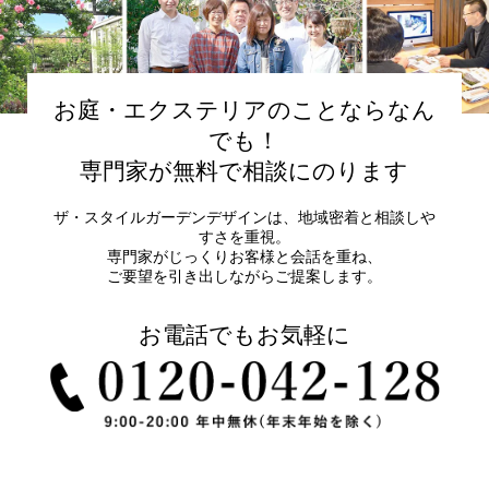
お庭・エクステリアのことならなん
でも！
専門家が無料で相談にのります
ザ・スタイルガーデンデザインは、地域密着と相談しや
すさを重視。
専門家がじっくりお客様と会話を重ね、
ご要望を引き出しながらご提案します。
お電話でもお気軽に