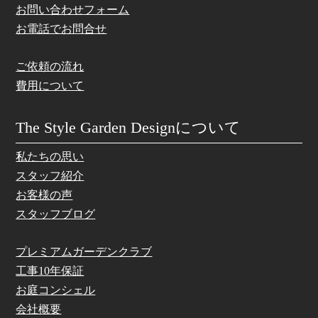
お問い合わせフォーム
お電話でお問合せ
ご依頼の流れ
費用について
The Style Garden Designについて
私たちの思い
スタッフ紹介
お客様の声
スタッフブログ
プレミアムガーデンクラブ
工事10年保証
お庭コンシェル
会社概要