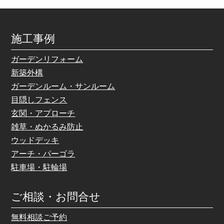
施工事例
ガーデンリフォーム
新築外構
ガーデンルーム・サンルーム
目隠しフェンス
玄関・アプローチ
雑草・ぬかるみ防止
ウッドデッキ
アーチ・パーゴラ
駐車場・駐輪場
ご相談・お問合せ
無料相談ご予約