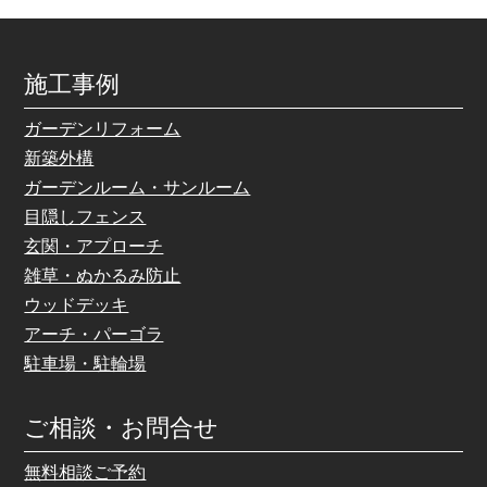
施工事例
ガーデンリフォーム
新築外構
ガーデンルーム・サンルーム
目隠しフェンス
玄関・アプローチ
雑草・ぬかるみ防止
ウッドデッキ
アーチ・パーゴラ
駐車場・駐輪場
ご相談・お問合せ
無料相談ご予約