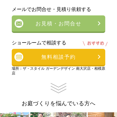
メールでお問合せ・見積り依頼する
お見積・お問合せ
ショールームで相談する
無料相談予約
場所：ザ・スタイル ガーデンデザイン 南大沢店・相模原
店
お庭づくりを悩んでいる方へ