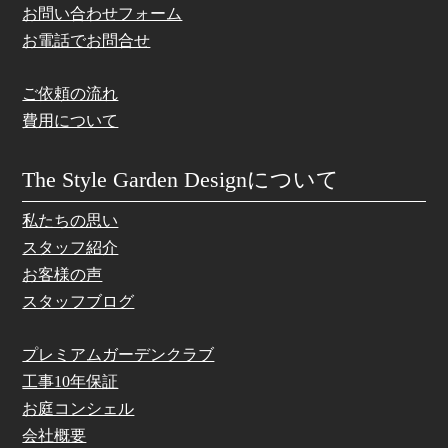
お問い合わせフォーム
お電話でお問合せ
ご依頼の流れ
費用について
The Style Garden Designについて
私たちの思い
スタッフ紹介
お客様の声
スタッフブログ
プレミアムガーデンクラブ
工事10年保証
お庭コンシェル
会社概要