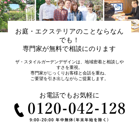
お庭・エクステリアのことならなん
でも！
専門家が無料で相談にのります
ザ・スタイルガーデンデザインは、地域密着と相談しや
すさを重視。
専門家がじっくりお客様と会話を重ね、
ご要望を引き出しながらご提案します。
お電話でもお気軽に