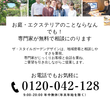
お庭・エクステリアのことならなん
でも！
専門家が無料で相談にのります
ザ・スタイルガーデンデザインは、地域密着と相談しや
すさを重視。
専門家がじっくりお客様と会話を重ね、
ご要望を引き出しながらご提案します。
お電話でもお気軽に