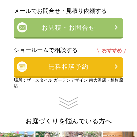
メールでお問合せ・見積り依頼する
お見積・お問合せ
ショールームで相談する
無料相談予約
場所：ザ・スタイル ガーデンデザイン 南大沢店・相模原
店
お庭づくりを悩んでいる方へ