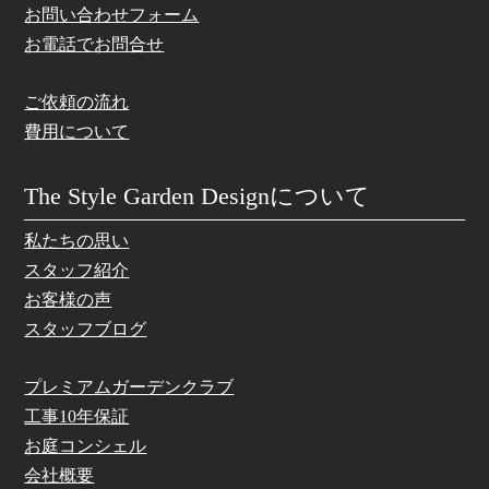
お問い合わせフォーム
お電話でお問合せ
ご依頼の流れ
費用について
The Style Garden Designについて
私たちの思い
スタッフ紹介
お客様の声
スタッフブログ
プレミアムガーデンクラブ
工事10年保証
お庭コンシェル
会社概要