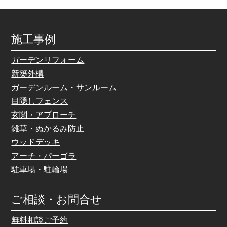
施工事例
ガーデンリフォーム
新築外構
ガーデンルーム・サンルーム
目隠しフェンス
玄関・アプローチ
雑草・ぬかるみ防止
ウッドデッキ
アーチ・パーゴラ
駐車場・駐輪場
ご相談・お問合せ
無料相談ご予約