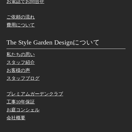
お電話でお問合せ
ご依頼の流れ
費用について
The Style Garden Designについて
私たちの思い
スタッフ紹介
お客様の声
スタッフブログ
プレミアムガーデンクラブ
工事10年保証
お庭コンシェル
会社概要