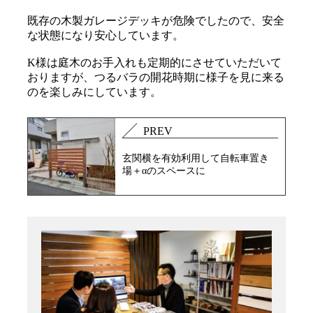
既存の木製ガレージデッキが危険でしたので、安全
な状態になり安心しています。
K様は庭木のお手入れも定期的にさせていただいて
おりますが、つるバラの開花時期に様子を見に来る
のを楽しみにしています。
PREV
玄関横を有効利用して自転車置き
場＋αのスペースに