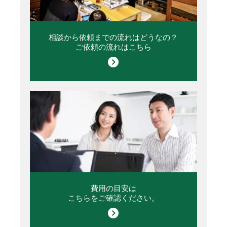
相談から依頼までの流れはどうなの？
ご依頼の流れはこちら
費用の目安は
こちらをご確認ください。