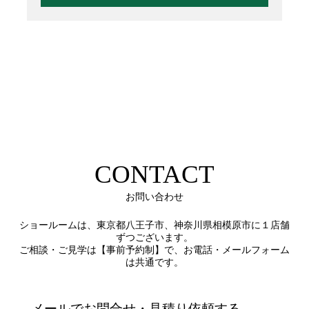
CONTACT
お問い合わせ
ショールームは、東京都八王子市、神奈川県相模原市に１店舗
ずつございます。
ご相談・ご見学は【事前予約制】で、お電話・メールフォーム
は共通です。
メールでお問合せ・見積り依頼する