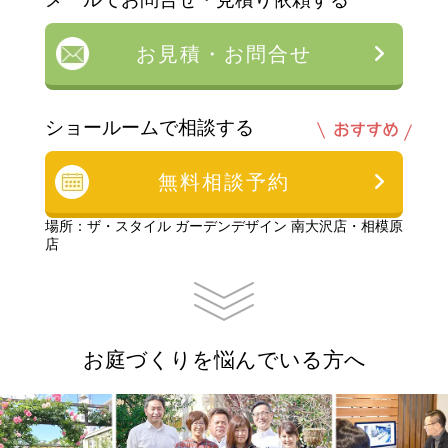
お見積・お問合せ
ショールームで相談する
無料相談予約
場所：ザ・スタイル ガーデンデザイン 南大沢店・相模原
店
お庭づくりを悩んでいる方へ