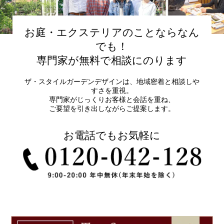
お庭・エクステリアのことならなん
でも！
専門家が無料で相談にのります
ザ・スタイルガーデンデザインは、地域密着と相談しや
すさを重視。
専門家がじっくりお客様と会話を重ね、
ご要望を引き出しながらご提案します。
お電話でもお気軽に