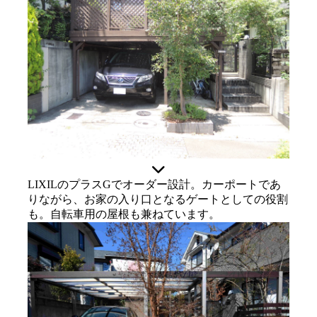
LIXILのプラスGでオーダー設計。カーポートであ
りながら、お家の入り口となるゲートとしての役割
も。自転車用の屋根も兼ねています。