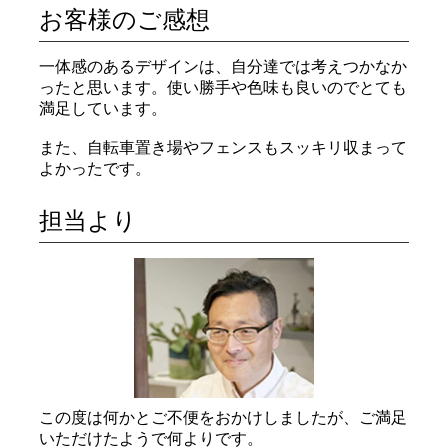
お客様のご感想
一体感のあるデザインは、自分達では考えつかなか
ったと思います。使い勝手や色味も良いのでとても
満足しています。
また、自転車置き場やフェンスもスッキリ収まって
よかったです。
担当より
この度は何かとご不便をおかけしましたが、ご満足
いただけたようで何よりです。