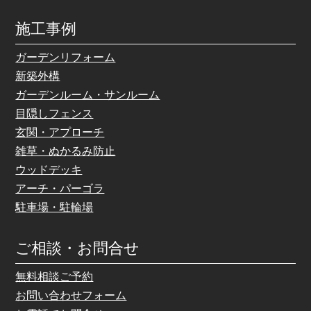
施工事例
ガーデンリフォーム
新築外構
ガーデンルーム・サンルーム
目隠しフェンス
玄関・アプローチ
雑草・ぬかるみ防止
ウッドデッキ
アーチ・パーゴラ
駐車場・駐輪場
ご相談・お問合せ
無料相談ご予約
お問い合わせフォーム