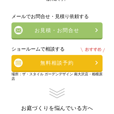
メールでお問合せ・見積り依頼する
お見積・お問合せ
ショールームで相談する
無料相談予約
場所：ザ・スタイル ガーデンデザイン 南大沢店・相模原
店
お庭づくりを悩んでいる方へ