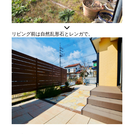
リビング前は自然乱形石とレンガで。