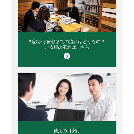
相談から依頼までの流れはどうなの？
ご依頼の流れはこちら
費用の目安は