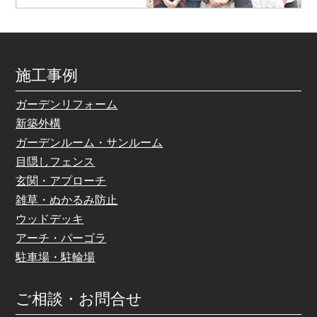
施工事例
ガーデンリフォーム
新築外構
ガーデンルーム・サンルーム
目隠しフェンス
玄関・アプローチ
雑草・ぬかるみ防止
ウッドデッキ
アーチ・パーゴラ
駐車場・駐輪場
ご相談・お問合せ