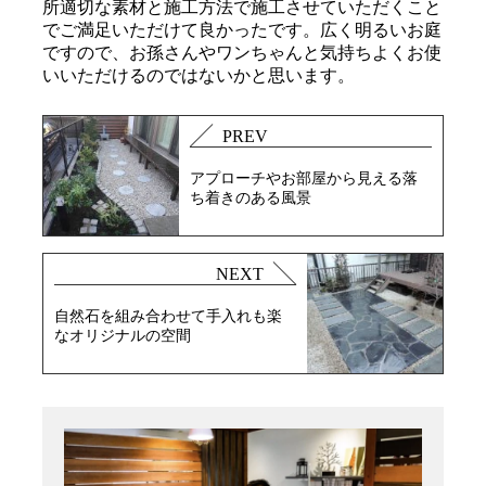
所適切な素材と施工方法で施工させていただくこと
でご満足いただけて良かったです。広く明るいお庭
ですので、お孫さんやワンちゃんと気持ちよくお使
いいただけるのではないかと思います。
PREV
アプローチやお部屋から見える落
ち着きのある風景
NEXT
自然石を組み合わせて手入れも楽
なオリジナルの空間