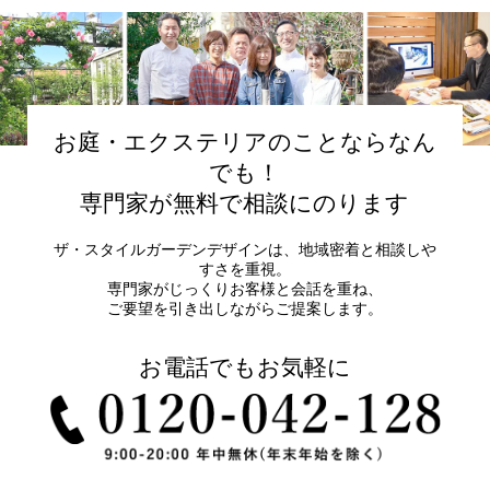
お庭・エクステリアのことならなん
でも！
専門家が無料で相談にのります
ザ・スタイルガーデンデザインは、地域密着と相談しや
すさを重視。
専門家がじっくりお客様と会話を重ね、
ご要望を引き出しながらご提案します。
お電話でもお気軽に