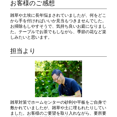
お客様のご感想
雑草や土埃に長年悩まされていましたが、何をどこ
から手を付ければいいか見当もつきませんでした。
お掃除もしやすそうで、気持ち良いお庭になりまし
た。テーブルでお茶でもしながら、季節の花など楽
しみたいと思います。
担当より
雑草対策でホームセンターの砂利や平板をご自身で
敷かれていましたが、雑草や土に埋もれたりしてい
ました。お客様のご要望を取り入れながら、要所要