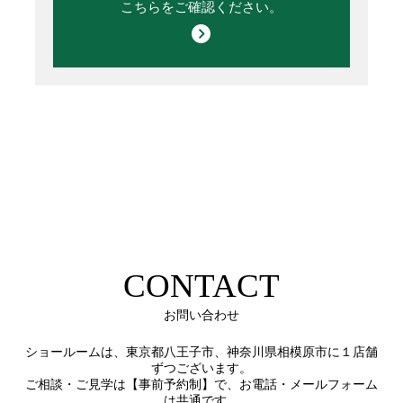
こちらをご確認ください。
CONTACT
お問い合わせ
ショールームは、東京都八王子市、神奈川県相模原市に１店舗
ずつございます。
ご相談・ご見学は【事前予約制】で、お電話・メールフォーム
は共通です。