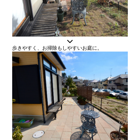
歩きやすく、お掃除もしやすいお庭に。