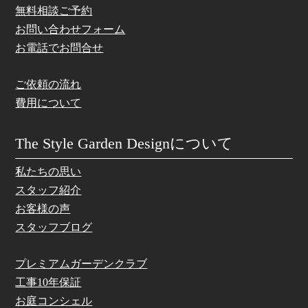
無料相談ご予約
お問い合わせフォーム
お電話でお問合せ
ご依頼の流れ
費用について
The Style Garden Designについて
私たちの思い
スタッフ紹介
お客様の声
スタッフブログ
プレミアムガーデンクラブ
工事10年保証
お庭コンシェル