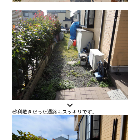
砂利敷きだった通路もスッキリです。