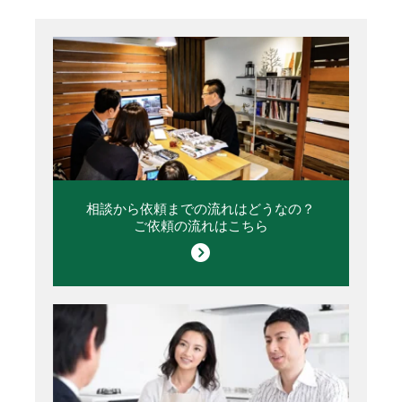
相談から依頼までの流れはどうなの？
ご依頼の流れはこちら