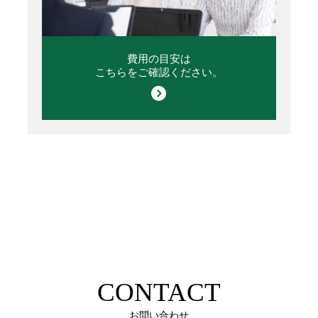
費用の目安は
こちらをご確認ください。
CONTACT
お問い合わせ