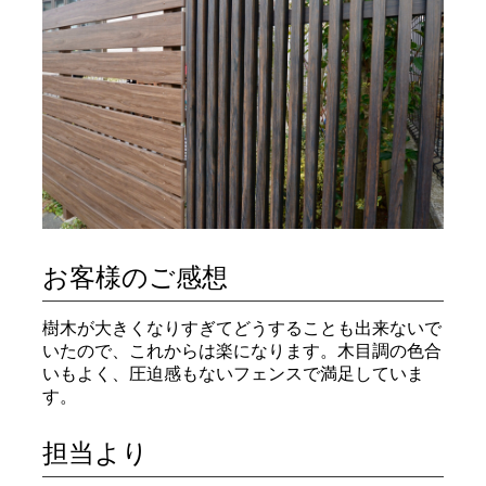
お客様のご感想
樹木が大きくなりすぎてどうすることも出来ないで
いたので、これからは楽になります。木目調の色合
いもよく、圧迫感もないフェンスで満足していま
す。
担当より