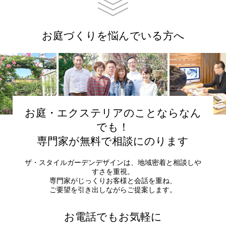
お庭づくりを悩んでいる方へ
お庭・エクステリアのことならなん
でも！
専門家が無料で相談にのります
ザ・スタイルガーデンデザインは、地域密着と相談しや
すさを重視。
専門家がじっくりお客様と会話を重ね、
ご要望を引き出しながらご提案します。
お電話でもお気軽に