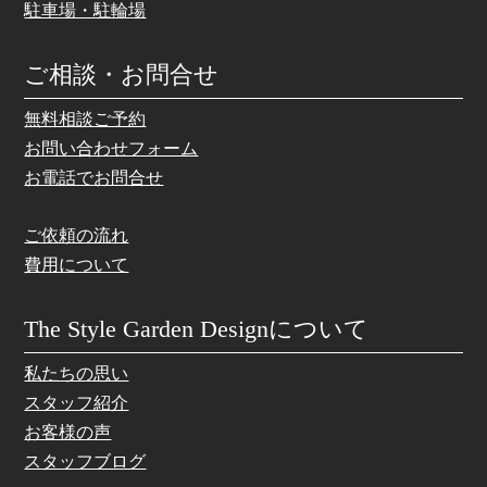
駐車場・駐輪場
ご相談・お問合せ
無料相談ご予約
お問い合わせフォーム
お電話でお問合せ
ご依頼の流れ
費用について
The Style Garden Designについて
私たちの思い
スタッフ紹介
お客様の声
スタッフブログ