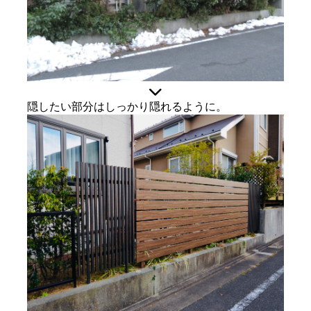
隠したい部分はしっかり隠れるように。