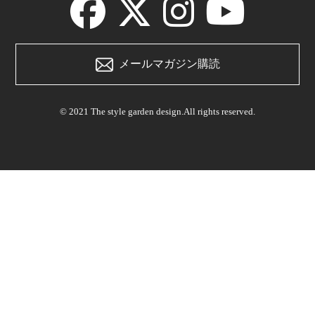
メールマガジン購読
© 2021 The style garden design.All rights reserved.