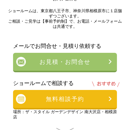
ショールームは、東京都八王子市、神奈川県相模原市に１店舗
ずつございます。
ご相談・ご見学は【事前予約制】で、お電話・メールフォーム
は共通です。
メールでお問合せ・見積り依頼する
お見積・お問合せ
ショールームで相談する
無料相談予約
場所：ザ・スタイル ガーデンデザイン 南大沢店・相模原
店