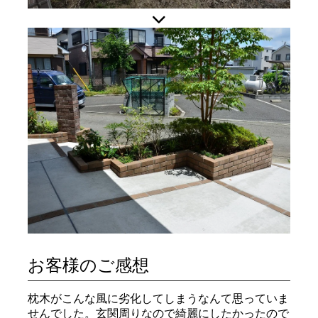
お客様のご感想
枕木がこんな風に劣化してしまうなんて思っていま
せんでした。玄関周りなので綺麗にしたかったので