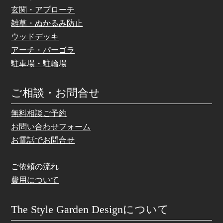
玄関・アプローチ
雑草・ぬかるみ防止
ウッドデッキ
アーチ・パーゴラ
駐車場・駐輪場
ご相談・お問合せ
無料相談ご予約
お問い合わせフォーム
お電話でお問合せ
ご依頼の流れ
費用について
The Style Garden Designについて