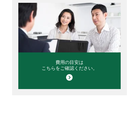
費用の目安は
こちらをご確認ください。