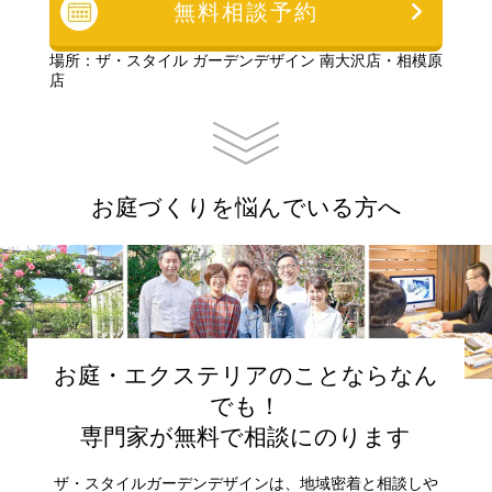
無料相談予約
場所：ザ・スタイル ガーデンデザイン 南大沢店・相模原
店
お庭づくりを悩んでいる方へ
お庭・エクステリアのことならなん
でも！
専門家が無料で相談にのります
ザ・スタイルガーデンデザインは、地域密着と相談しや