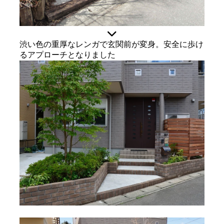
渋い色の重厚なレンガで玄関前が変身。安全に歩け
るアプローチとなりました