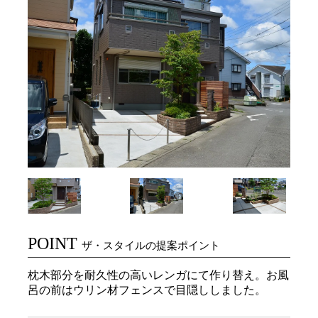
POINT
ザ・スタイルの提案ポイント
枕木部分を耐久性の高いレンガにて作り替え。お風
呂の前はウリン材フェンスで目隠ししました。