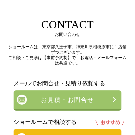
CONTACT
お問い合わせ
ショールームは、東京都八王子市、神奈川県相模原市に１店舗
ずつございます。
ご相談・ご見学は【事前予約制】で、お電話・メールフォーム
は共通です。
メールでお問合せ・見積り依頼する
お見積・お問合せ
ショールームで相談する