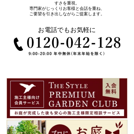
すさを重視。
専門家がじっくりお客様と会話を重ね、
ご要望を引き出しながらご提案します。
お電話でもお気軽に