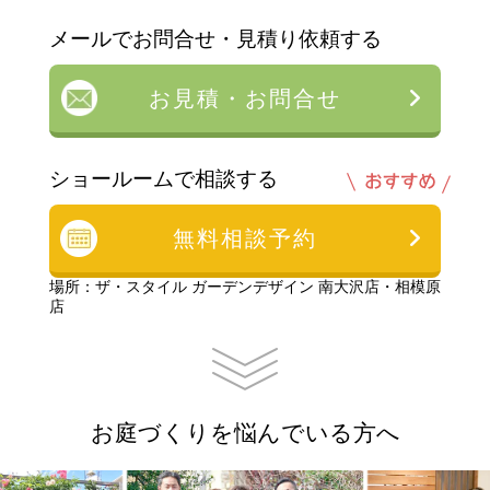
メールでお問合せ・見積り依頼する
お見積・お問合せ
ショールームで相談する
無料相談予約
場所：ザ・スタイル ガーデンデザイン 南大沢店・相模原
店
お庭づくりを悩んでいる方へ