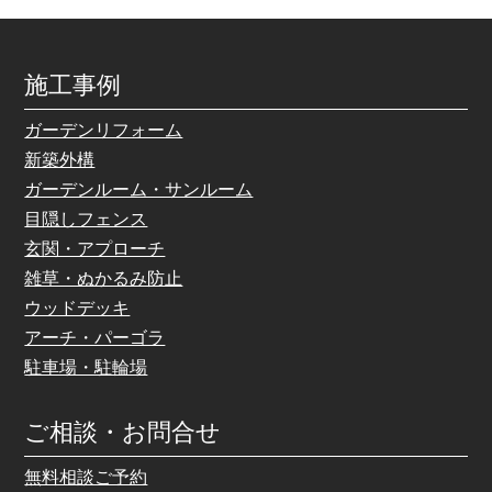
施工事例
ガーデンリフォーム
新築外構
ガーデンルーム・サンルーム
目隠しフェンス
玄関・アプローチ
雑草・ぬかるみ防止
ウッドデッキ
アーチ・パーゴラ
駐車場・駐輪場
ご相談・お問合せ
無料相談ご予約