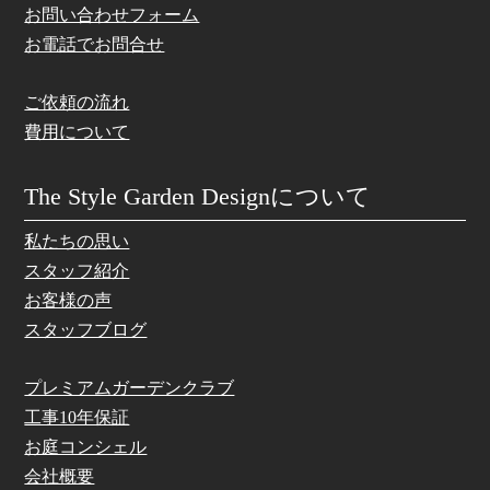
お問い合わせフォーム
お電話でお問合せ
ご依頼の流れ
費用について
The Style Garden Designについて
私たちの思い
スタッフ紹介
お客様の声
スタッフブログ
プレミアムガーデンクラブ
工事10年保証
お庭コンシェル
会社概要