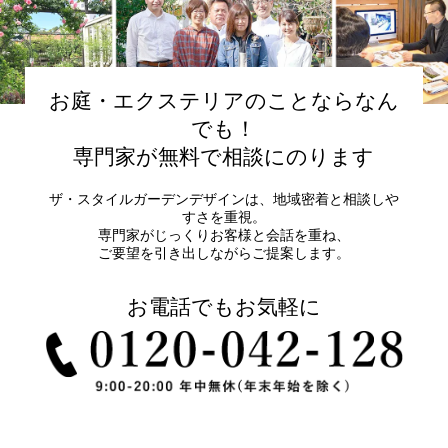
お庭・エクステリアのことならなん
でも！
専門家が無料で相談にのります
ザ・スタイルガーデンデザインは、地域密着と相談しや
すさを重視。
専門家がじっくりお客様と会話を重ね、
ご要望を引き出しながらご提案します。
お電話でもお気軽に