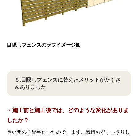
目隠しフェンスのラフイメージ図
５.目隠しフェンスに替えたメリットがたくさ
んありました
・施工前と施工後では、どのような変化がありま
したか？
長い間の心配事だったので、まず、気持ちがすっきりし