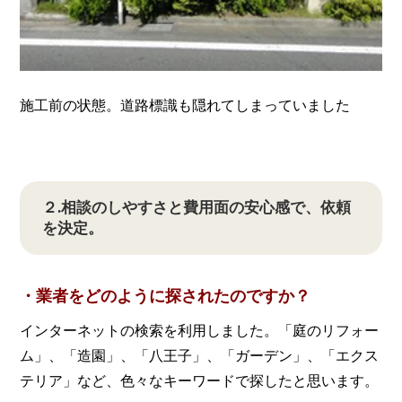
施工前の状態。道路標識も隠れてしまっていました
２.相談のしやすさと費用面の安心感で、依頼
を決定。
・業者をどのように探されたのですか？
インターネットの検索を利用しました。「庭のリフォー
ム」、「造園」、「八王子」、「ガーデン」、「エクス
テリア」など、色々なキーワードで探したと思います。