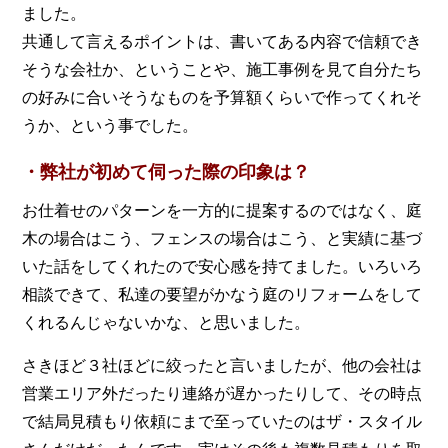
ました。
共通して言えるポイントは、書いてある内容で信頼でき
そうな会社か、ということや、施工事例を見て自分たち
の好みに合いそうなものを予算額くらいで作ってくれそ
うか、という事でした。
・弊社が初めて伺った際の印象は？
お仕着せのパターンを一方的に提案するのではなく、庭
木の場合はこう、フェンスの場合はこう、と実績に基づ
いた話をしてくれたので安心感を持てました。いろいろ
相談できて、私達の要望がかなう庭のリフォームをして
くれるんじゃないかな、と思いました。
さきほど３社ほどに絞ったと言いましたが、他の会社は
営業エリア外だったり連絡が遅かったりして、その時点
で結局見積もり依頼にまで至っていたのはザ・スタイル