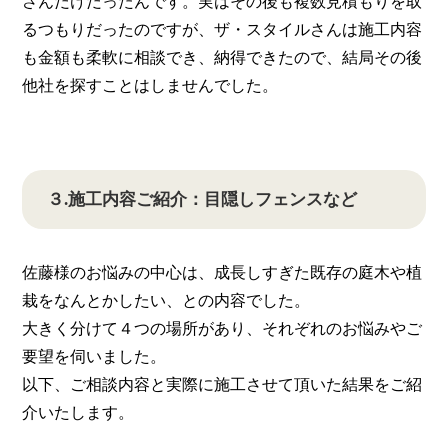
さんだけだったんです。実はその後も複数見積もりを取
るつもりだったのですが、ザ・スタイルさんは施工内容
も金額も柔軟に相談でき、納得できたので、結局その後
他社を探すことはしませんでした。
３.施工内容ご紹介：目隠しフェンスなど
佐藤様のお悩みの中心は、成長しすぎた既存の庭木や植
栽をなんとかしたい、との内容でした。
大きく分けて４つの場所があり、それぞれのお悩みやご
要望を伺いました。
以下、ご相談内容と実際に施工させて頂いた結果をご紹
介いたします。