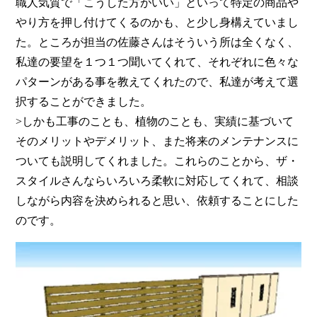
職人気質で「こうした方がいい」といって特定の商品や
やり方を押し付けてくるのかも、と少し身構えていまし
た。ところが担当の佐藤さんはそういう所は全くなく、
私達の要望を１つ１つ聞いてくれて、それぞれに色々な
パターンがある事を教えてくれたので、私達が考えて選
択することができました。
>しかも工事のことも、植物のことも、実績に基づいて
そのメリットやデメリット、また将来のメンテナンスに
ついても説明してくれました。これらのことから、ザ・
スタイルさんならいろいろ柔軟に対応してくれて、相談
しながら内容を決められると思い、依頼することにした
のです。