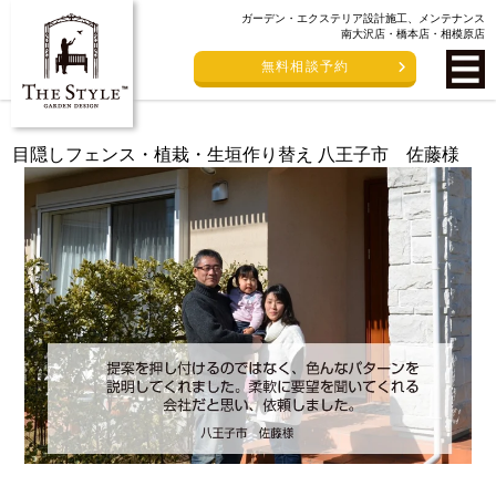
ガーデン・エクステリア設計施工、メンテナンス
南大沢店・橋本店・相模原店
無料相談予約
目隠しフェンス・植栽・生垣作り替え 八王子市 佐藤様