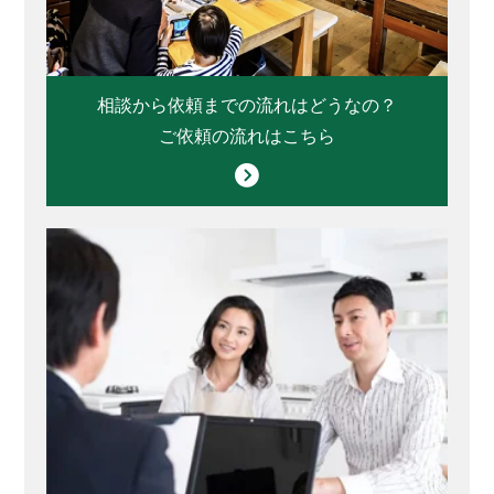
相談から依頼までの流れはどうなの？
ご依頼の流れはこちら