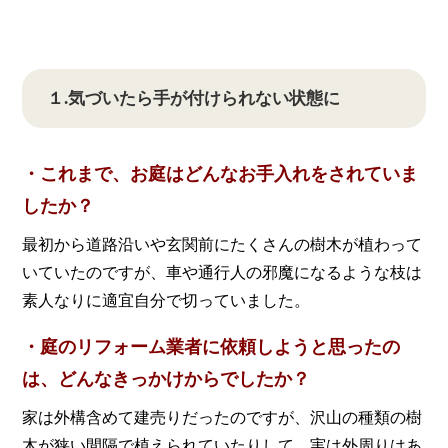
１.気づいたら手が付けられない状態に
・これまで、お庭はどんなお手入れをされていま
したか？
最初から道路沿いや玄関前にたくさんの樹木が植わって
いていたのですが、車や通行人の邪魔になるような枝は
素人なりに適宜自分で切っていました。
・庭のリフォーム業者に依頼しようと思ったの
は、どんなきっかけからでしたか？
家は外構含めて建売りだったのですが、沢山の種類の樹
木が狭い間隔で植えられていたりして、実は外周りはあ