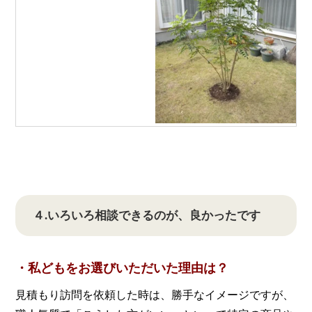
４.いろいろ相談できるのが、良かったです
・私どもをお選びいただいた理由は？
見積もり訪問を依頼した時は、勝手なイメージですが、