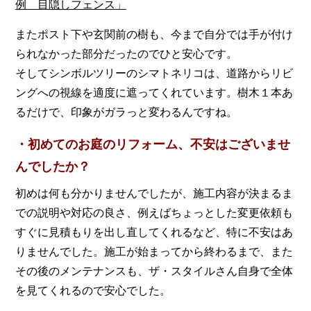
例 目隠しフェンス」
またポスト下や玄関前の樹も、今まで自分では手が付け
られなかった部分だったのでひと安心です。
そしてシンボルツリーのシマトネリコは、道路からリビ
ングへの視線を適度に遮ってくれています。樹木１本あ
るだけで、印象がガラっと変わるんですね。
・初めてのお庭のリフォーム、不安はございませ
んでしたか？
初めは何も分かりませんでしたが、施工内容が決まるま
での説明や対応の良さ、例えばちょっとした変更依頼も
すぐに見積もりを出し直してくれるなど、特に不安はあ
りませんでした。施工が始まってから終わるまで、また
その後のメンテナンスも、ザ・スタイルさん自身で全体
を見てくれるので安心でした。