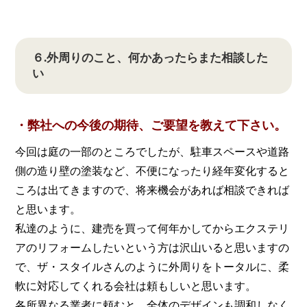
６.外周りのこと、何かあったらまた相談した
い
・弊社への今後の期待、ご要望を教えて下さい。
今回は庭の一部のところでしたが、駐車スペースや道路
側の造り壁の塗装など、不便になったり経年変化すると
ころは出てきますので、将来機会があれば相談できれば
と思います。
私達のように、建売を買って何年かしてからエクステリ
アのリフォームしたいという方は沢山いると思いますの
で、ザ・スタイルさんのように外周りをトータルに、柔
軟に対応してくれる会社は頼もしいと思います。
各所異なる業者に頼むと、全体のデザインも調和しなく