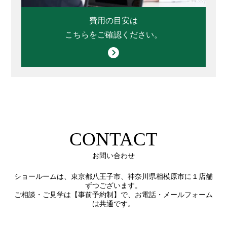
費用の目安は
こちらをご確認ください。
CONTACT
お問い合わせ
ショールームは、東京都八王子市、神奈川県相模原市に１店舗
ずつございます。
ご相談・ご見学は【事前予約制】で、お電話・メールフォーム
は共通です。