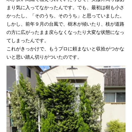
まり気に入ってなかったんです。でも、最初は樹も小さ
かったし、「そのうち、そのうち」と思っていました。
しかし、前年９月の台風で、樹木が傾いたり、枝が道路
の方に広がったまま戻らなくなったり大変な状態になっ
てしまったんです。
これがきっかけで、もうプロに頼まないと収拾がつかな
いと思い踏ん切りがついたのです。