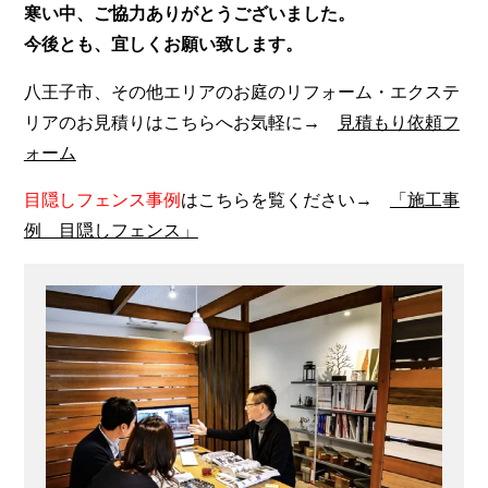
寒い中、ご協力ありがとうございました。
今後とも、宜しくお願い致します。
八王子市、その他エリアのお庭のリフォーム・エクステ
リアのお見積りはこちらへお気軽に→
見積もり依頼フ
ォーム
目隠しフェンス事例
はこちらを覧ください→
「施工事
例 目隠しフェンス」