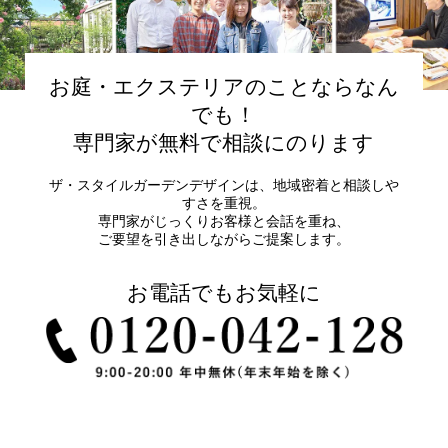
お庭・エクステリアのことならなん
でも！
専門家が無料で相談にのります
ザ・スタイルガーデンデザインは、地域密着と相談しや
すさを重視。
専門家がじっくりお客様と会話を重ね、
ご要望を引き出しながらご提案します。
お電話でもお気軽に