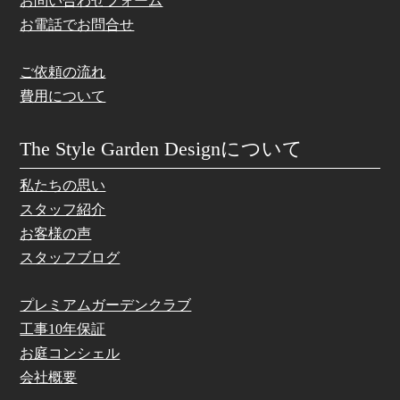
お問い合わせフォーム
お電話でお問合せ
ご依頼の流れ
費用について
The Style Garden Designについて
私たちの思い
スタッフ紹介
お客様の声
スタッフブログ
プレミアムガーデンクラブ
工事10年保証
お庭コンシェル
会社概要