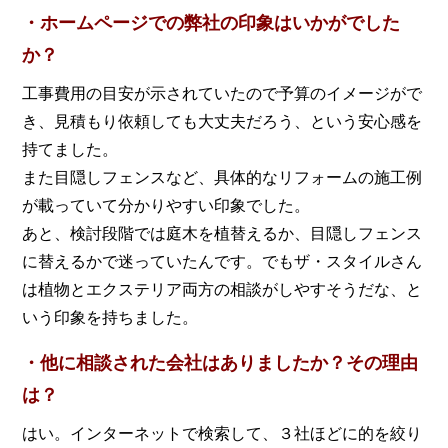
・ホームページでの弊社の印象はいかがでした
か？
工事費用の目安が示されていたので予算のイメージがで
き、見積もり依頼しても大丈夫だろう、という安心感を
持てました。
また目隠しフェンスなど、具体的なリフォームの施工例
が載っていて分かりやすい印象でした。
あと、検討段階では庭木を植替えるか、目隠しフェンス
に替えるかで迷っていたんです。でもザ・スタイルさん
は植物とエクステリア両方の相談がしやすそうだな、と
いう印象を持ちました。
・他に相談された会社はありましたか？その理由
は？
はい。インターネットで検索して、３社ほどに的を絞り