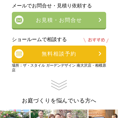
メールでお問合せ・見積り依頼する
お見積・お問合せ
ショールームで相談する
無料相談予約
場所：ザ・スタイル ガーデンデザイン 南大沢店・相模原
店
お庭づくりを悩んでいる方へ