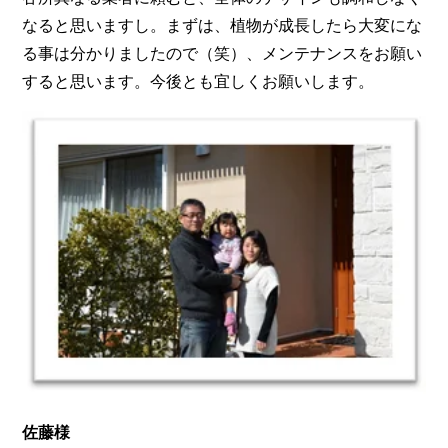
なると思いますし。まずは、植物が成長したら大変にな
る事は分かりましたので（笑）、メンテナンスをお願い
すると思います。今後とも宜しくお願いします。
佐藤様