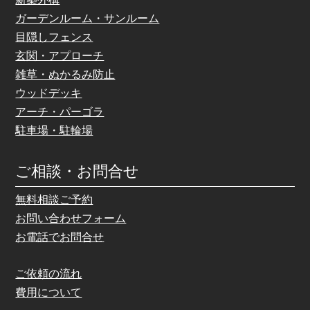
ガーデンルーム・サンルーム
目隠しフェンス
玄関・アプローチ
雑草・ぬかるみ防止
ウッドデッキ
アーチ・パーゴラ
駐車場・駐輪場
ご相談・お問合せ
無料相談ご予約
お問い合わせフォーム
お電話でお問合せ
ご依頼の流れ
費用について