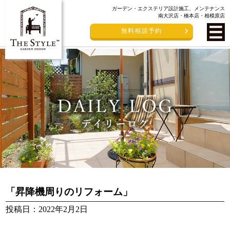
ガーデン・エクステリア設計施工、メンテナンス
南大沢店・橋本店・相模原店
無料相談予約
「昇降機周りのリフォーム」
投稿日：2022年2月2日