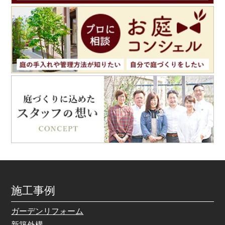
施工事例
ガーデンリフォーム
新築外構