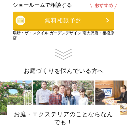
ショールームで相談する
無料相談予約
場所：ザ・スタイル ガーデンデザイン 南大沢店・相模原
店
お庭づくりを悩んでいる方へ
お庭・エクステリアのことならなん
でも！