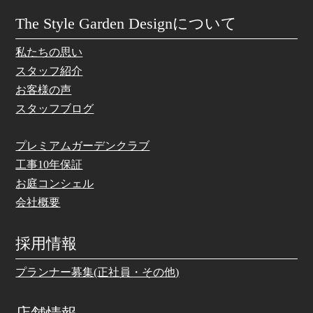
The Style Garden Designについて
私たちの思い
スタッフ紹介
お客様の声
スタッフブログ
プレミアムガーデンクラブ
工事10年保証
お庭コンシェル
会社概要
採用情報
プランナー募集(正社員・その他)