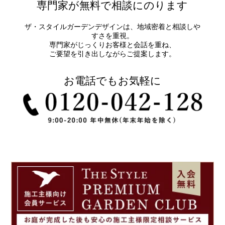
専門家が無料で相談にのります
ザ・スタイルガーデンデザインは、地域密着と相談しや
すさを重視。
専門家がじっくりお客様と会話を重ね、
ご要望を引き出しながらご提案します。
お電話でもお気軽に