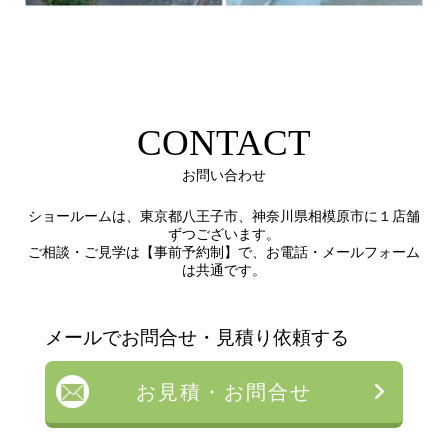
CONTACT
お問い合わせ
ショールームは、東京都八王子市、神奈川県相模原市に１店舗
ずつございます。
ご相談・ご見学は【事前予約制】で、お電話・メールフォーム
は共通です。
メールでお問合せ・見積り依頼する
お見積・お問合せ