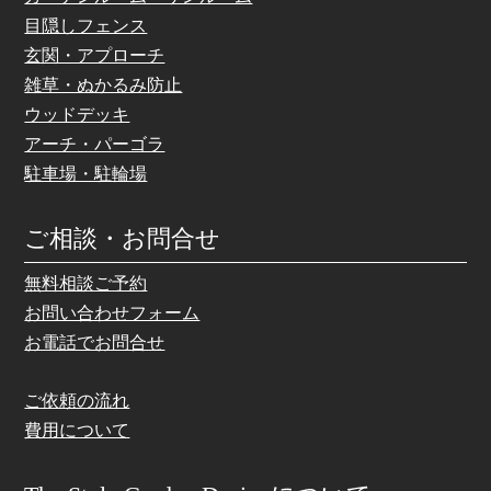
目隠しフェンス
玄関・アプローチ
雑草・ぬかるみ防止
ウッドデッキ
アーチ・パーゴラ
駐車場・駐輪場
ご相談・お問合せ
無料相談ご予約
お問い合わせフォーム
お電話でお問合せ
ご依頼の流れ
費用について