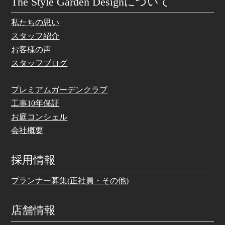
The Style Garden Designについて
私たちの思い
スタッフ紹介
お客様の声
スタッフブログ
プレミアムガーデンクラブ
工事10年保証
お庭コンシェル
会社概要
採用情報
プランナー募集(正社員・その他)
店舗情報