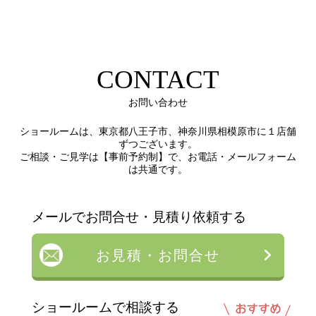
CONTACT
お問い合わせ
ショールームは、東京都八王子市、神奈川県相模原市に１店舗
ずつございます。
ご相談・ご見学は【事前予約制】で、お電話・メールフォーム
は共通です。
メールでお問合せ・見積り依頼する
お見積・お問合せ
ショールームで相談する