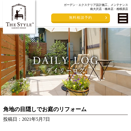
ガーデン・エクステリア設計施工、メンテナンス
南大沢店・橋本店・相模原店
無料相談予約
角地の目隠しでお庭のリフォーム
投稿日：2021年5月7日