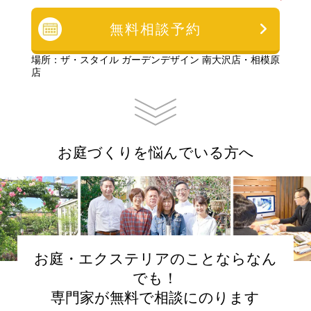
無料相談予約
場所：ザ・スタイル ガーデンデザイン 南大沢店・相模原
店
お庭づくりを悩んでいる方へ
お庭・エクステリアのことならなん
でも！
専門家が無料で相談にのります