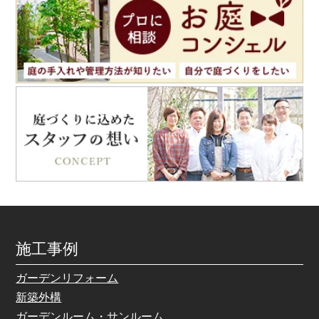
施工事例
ガーデンリフォーム
新築外構
ガーデンルーム・サンルーム