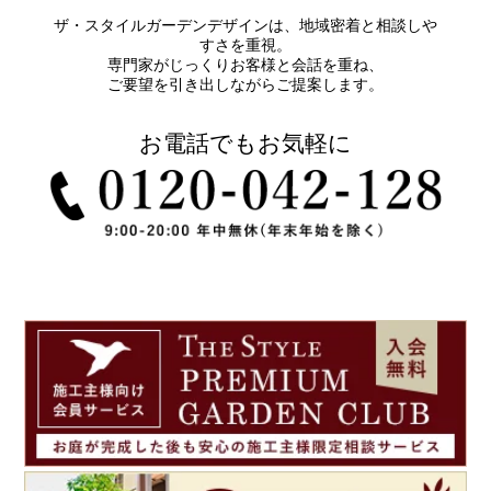
ザ・スタイルガーデンデザインは、地域密着と相談しや
すさを重視。
専門家がじっくりお客様と会話を重ね、
ご要望を引き出しながらご提案します。
お電話でもお気軽に