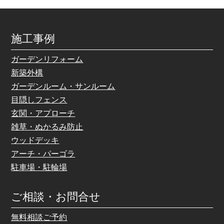
施工事例
ガーデンリフォーム
新築外構
ガーデンルーム・サンルーム
目隠しフェンス
玄関・アプローチ
雑草・ぬかるみ防止
ウッドデッキ
アーチ・パーゴラ
駐車場・駐輪場
ご相談・お問合せ
無料相談ご予約