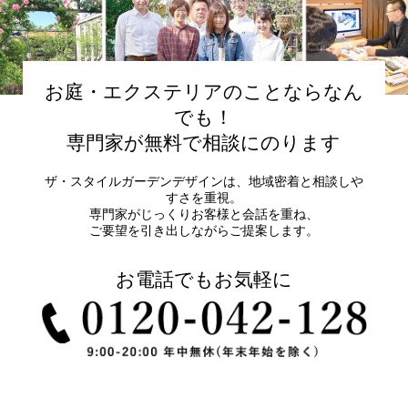
お庭・エクステリアのことならなん
でも！
専門家が無料で相談にのります
ザ・スタイルガーデンデザインは、地域密着と相談しや
すさを重視。
専門家がじっくりお客様と会話を重ね、
ご要望を引き出しながらご提案します。
お電話でもお気軽に