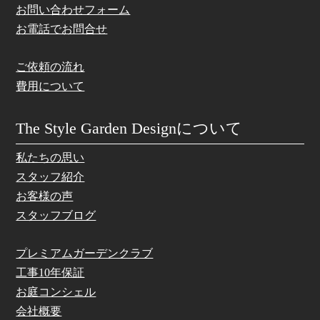
お問い合わせフォーム
お電話でお問合せ
ご依頼の流れ
費用について
The Style Garden Designについて
私たちの思い
スタッフ紹介
お客様の声
スタッフブログ
プレミアムガーデンクラブ
工事10年保証
お庭コンシェル
会社概要