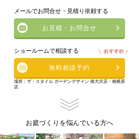
メールでお問合せ・見積り依頼する
お見積・お問合せ
ショールームで相談する
無料相談予約
場所：ザ・スタイル ガーデンデザイン 南大沢店・相模原
店
お庭づくりを悩んでいる方へ