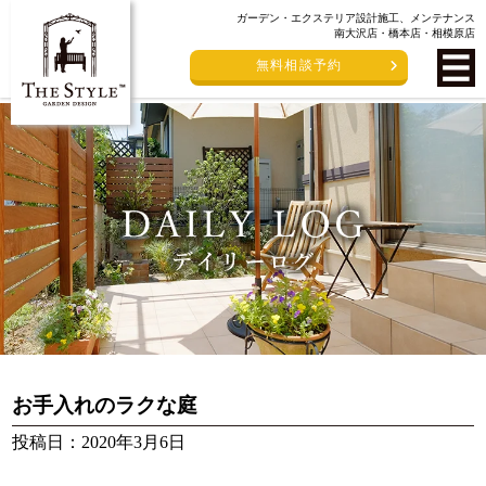
ガーデン・エクステリア設計施工、メンテナンス
南大沢店・橋本店・相模原店
無料相談予約
お手入れのラクな庭
投稿日：2020年3月6日