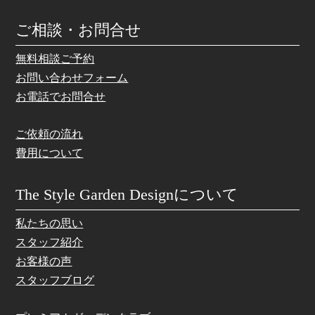
ご相談・お問合せ
無料相談ご予約
お問い合わせフォーム
お電話でお問合せ
ご依頼の流れ
費用について
The Style Garden Designについて
私たちの思い
スタッフ紹介
お客様の声
スタッフブログ