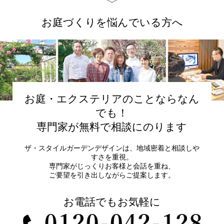
お庭づくりを悩んでいる方へ
お庭・エクステリアのことならなん
でも！
専門家が無料で相談にのります
ザ・スタイルガーデンデザインは、地域密着と相談しや
すさを重視。
専門家がじっくりお客様と会話を重ね、
ご要望を引き出しながらご提案します。
お電話でもお気軽に