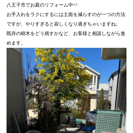
八王子市でお庭のリフォーム中^^
お手入れをラクにするには土面を減らすのが一つの方法
ですが、やりすぎると寂しくなり過ぎちゃいますね。
既存の樹木をどう残すかなど、お客様と相談しながら進
めます。