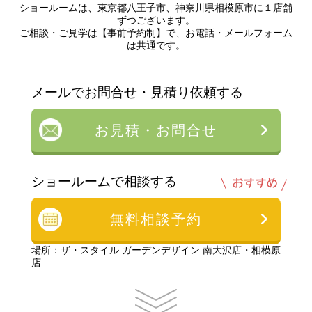
ショールームは、東京都八王子市、神奈川県相模原市に１店舗
ずつございます。
ご相談・ご見学は【事前予約制】で、お電話・メールフォーム
は共通です。
メールでお問合せ・見積り依頼する
お見積・お問合せ
ショールームで相談する
無料相談予約
場所：ザ・スタイル ガーデンデザイン 南大沢店・相模原
店