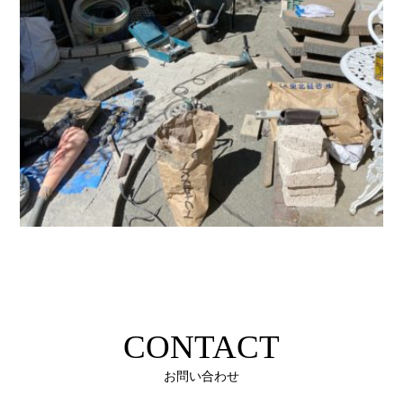
CONTACT
お問い合わせ