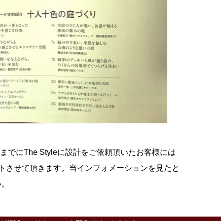
末までにThe Styleに設計をご依頼頂いたお客様には
ントさせて頂きます。当インフォメーションを見たと
い。