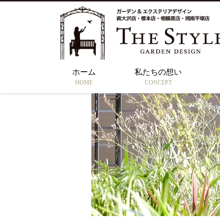
ホーム
私たちの想い
HOME
CONCEPT