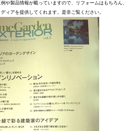
工例や製品情報が載っていますので、リフォームはもちろん、
イディアを提供してくれます。是非ご覧ください。