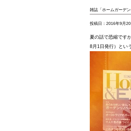
雑誌「ホームガーデン
投稿日：2016年9月2
夏の話で恐縮です
8月1日発行）とい