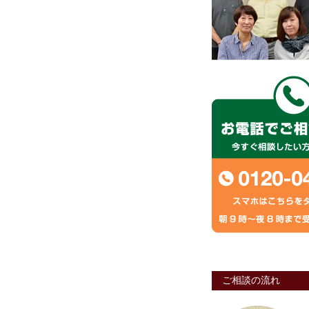
ご相談の流れ