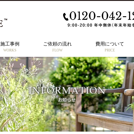
施工事例
ご依頼の流れ
費用について
WORKS
FLOW
PRICE