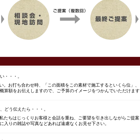
い・・・。
い。お打ち合わせ時、「この面積をこの素材で施工するといくら位」、
概算額をお伝えしますので、ご予算のイメージをつかんでいただけます
、どう伝えたら・・・。
私たちはじっくりお客様と会話を重ね、ご要望を引き出しながらご提案
に入りの雑誌や写真などあれば遠慮なくお見せ下さい。