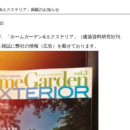
&エクステリア」掲載のお知らせ
0日
が、「ホームガーデン&エクステリア」（建築資料研究社刊、
う雑誌に弊社の情報（広告）を載せております。