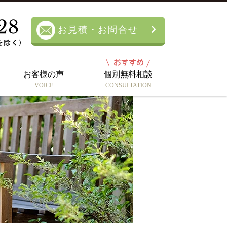
お見積・お問合せ
お客様の声
個別無料相談
VOICE
CONSULTATION