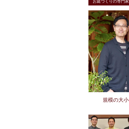
お庭づくりの専門家
規模の大小