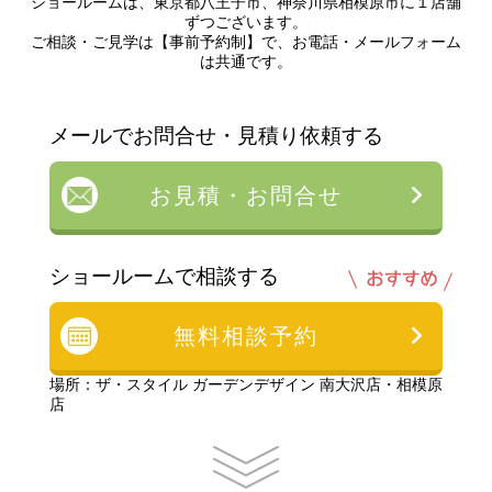
ショールームは、東京都八王子市、神奈川県相模原市に１店舗
ずつございます。
ご相談・ご見学は【事前予約制】で、お電話・メールフォーム
は共通です。
メールでお問合せ・見積り依頼する
お見積・お問合せ
ショールームで相談する
無料相談予約
場所：ザ・スタイル ガーデンデザイン 南大沢店・相模原
店