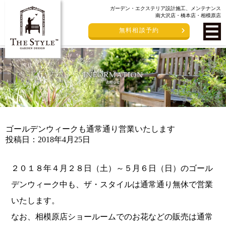
ガーデン・エクステリア設計施工、メンテナンス
南大沢店・橋本店・相模原店
無料相談予約
ゴールデンウィークも通常通り営業いたします
投稿日：2018年4月25日
２０１８年４月２８日（土）～５月６日（日）のゴール
デンウィーク中も、ザ・スタイルは通常通り無休で営業
いたします。
なお、相模原店ショールームでのお花などの販売は通常