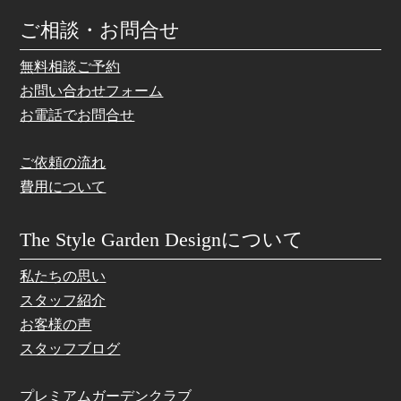
ご相談・お問合せ
無料相談ご予約
お問い合わせフォーム
お電話でお問合せ
ご依頼の流れ
費用について
The Style Garden Designについて
私たちの思い
スタッフ紹介
お客様の声
スタッフブログ
プレミアムガーデンクラブ