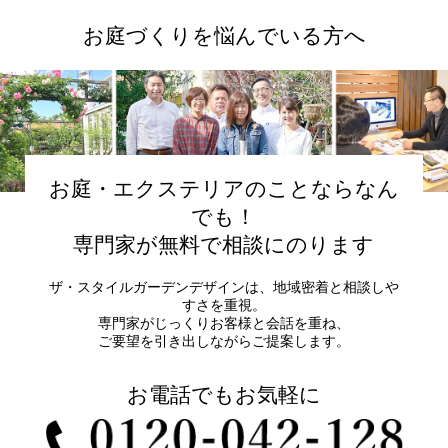
お庭づくりを悩んでいる方へ
お庭・エクステリアのことならなん
でも！
専門家が無料で相談にのります
ザ・スタイルガーデンデザインは、地域密着と相談しや
すさを重視。
専門家がじっくりお客様と会話を重ね、
ご要望を引き出しながらご提案します。
お電話でもお気軽に