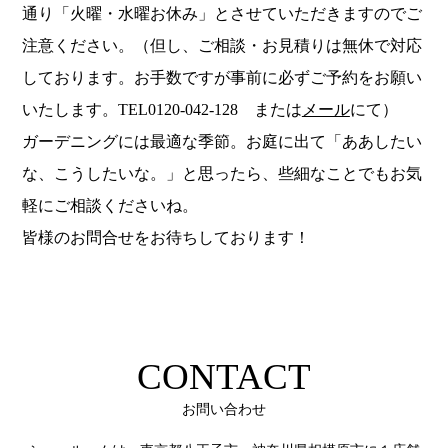
通り「火曜・水曜お休み」とさせていただきますのでご
注意ください。（但し、ご相談・お見積りは無休で対応
しております。お手数ですが事前に必ずご予約をお願い
いたします。TEL0120-042-128 または
メール
にて）
ガーデニングには最適な季節。お庭に出て「ああしたい
な、こうしたいな。」と思ったら、些細なことでもお気
軽にご相談くださいね。
皆様のお問合せをお待ちしております！
CONTACT
お問い合わせ