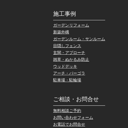
施工事例
ガーデンリフォーム
新築外構
ガーデンルーム・サンルーム
目隠しフェンス
玄関・アプローチ
雑草・ぬかるみ防止
ウッドデッキ
アーチ・パーゴラ
駐車場・駐輪場
ご相談・お問合せ
無料相談ご予約
お問い合わせフォーム
お電話でお問合せ