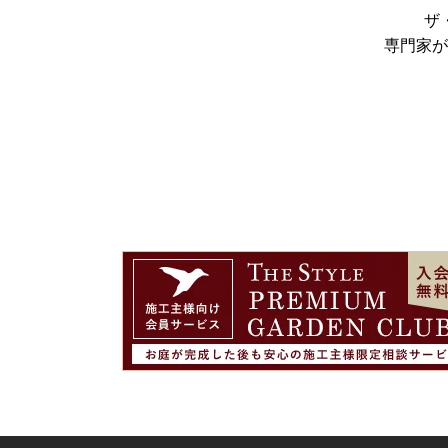
ザ
専門家が