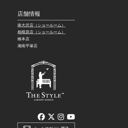
店舗情報
南大沢店（ショールーム）
相模原店（ショールーム）
橋本店
湘南平塚店