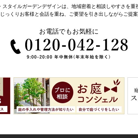
・スタイルガーデンデザインは、地域密着と相談しやすさを重
じっくりお客様と会話を重ね、
ご要望を引き出しながらご提案
お電話でもお気軽に