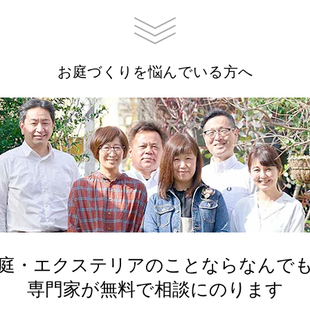
お庭づくりを悩んでいる方へ
庭・エクステリアのことならなんで
専門家が無料で相談にのります