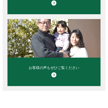
お客様の声もぜひご覧ください