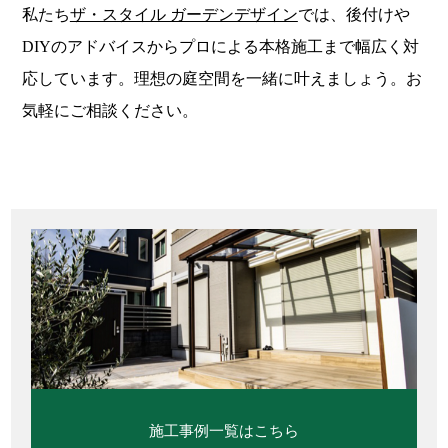
私たち
ザ・スタイル ガーデンデザイン
では、後付けや
DIYのアドバイスからプロによる本格施工まで幅広く対
応しています。理想の庭空間を一緒に叶えましょう。お
気軽にご相談ください。
施工事例一覧はこちら