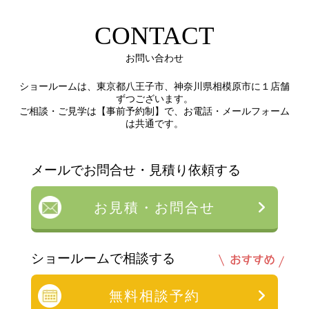
CONTACT
お問い合わせ
ショールームは、東京都八王子市、神奈川県相模原市に１店舗
ずつございます。
ご相談・ご見学は【事前予約制】で、お電話・メールフォーム
は共通です。
メールでお問合せ・見積り依頼する
お見積・お問合せ
ショールームで相談する
無料相談予約