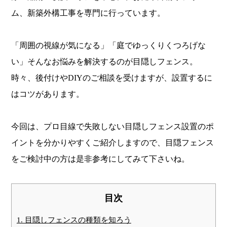
ム、新築外構工事を専門に行っています。
「周囲の視線が気になる」「庭でゆっくりくつろげな
い」そんなお悩みを解決するのが目隠しフェンス。
時々、後付けやDIYのご相談を受けますが、設置するに
はコツがあります。
今回は、プロ目線で失敗しない目隠しフェンス設置のポ
イントを分かりやすくご紹介しますので、目隠フェンス
をご検討中の方は是非参考にしてみて下さいね。
目次
1. 目隠しフェンスの種類を知ろう