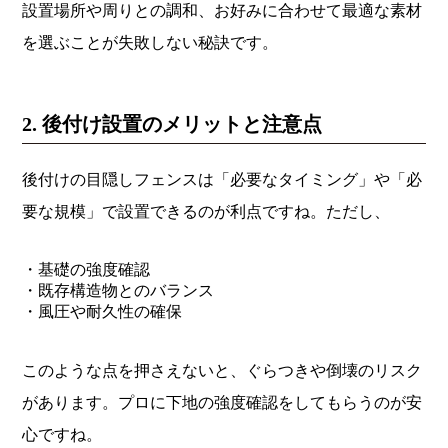
設置場所や周りとの調和、お好みに合わせて最適な素材
を選ぶことが失敗しない秘訣です。
2. 後付け設置のメリットと注意点
後付けの目隠しフェンスは「必要なタイミング」や「必
要な規模」で設置できるのが利点ですね。ただし、
・基礎の強度確認
・既存構造物とのバランス
・風圧や耐久性の確保
このような点を押さえないと、ぐらつきや倒壊のリスク
があります。プロに下地の強度確認をしてもらうのが安
心ですね。