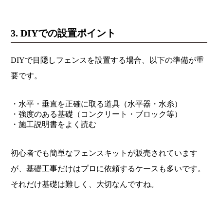
3. DIYでの設置ポイント
DIYで目隠しフェンスを設置する場合、以下の準備が重
要です。
・水平・垂直を正確に取る道具（水平器・水糸）
・強度のある基礎（コンクリート・ブロック等）
・施工説明書をよく読む
初心者でも簡単なフェンスキットが販売されています
が、基礎工事だけはプロに依頼するケースも多いです。
それだけ基礎は難しく、大切なんですね。