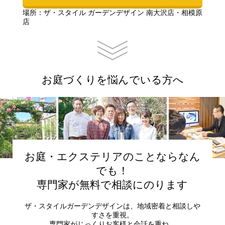
場所：ザ・スタイル ガーデンデザイン 南大沢店・相模原
店
お庭づくりを悩んでいる方へ
お庭・エクステリアのことならなん
でも！
専門家が無料で相談にのります
ザ・スタイルガーデンデザインは、地域密着と相談しや
すさを重視。
専門家がじっくりお客様と会話を重ね、