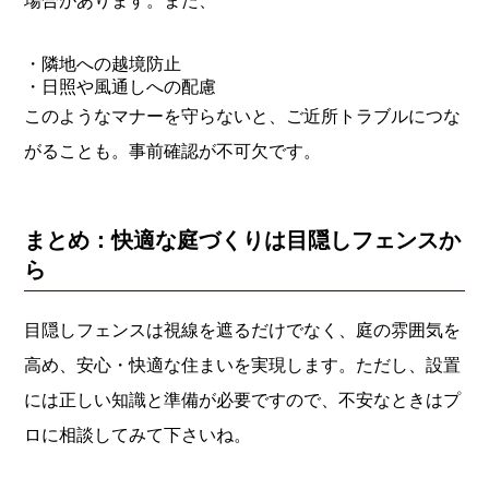
場合があります。また、
・隣地への越境防止
・日照や風通しへの配慮
このようなマナーを守らないと、ご近所トラブルにつな
がることも。事前確認が不可欠です。
まとめ：快適な庭づくりは目隠しフェンスか
ら
目隠しフェンスは視線を遮るだけでなく、庭の雰囲気を
高め、安心・快適な住まいを実現します。ただし、設置
には正しい知識と準備が必要ですので、不安なときはプ
ロに相談してみて下さいね。