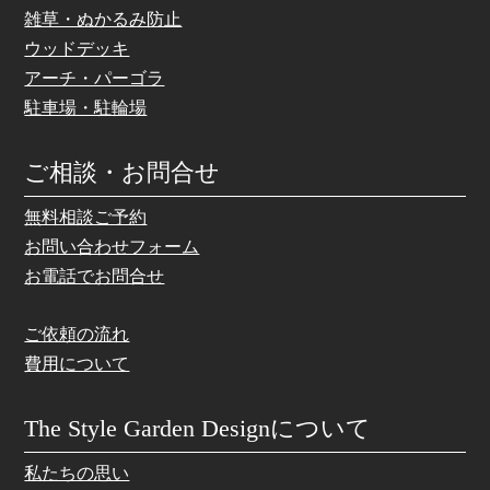
雑草・ぬかるみ防止
ウッドデッキ
アーチ・パーゴラ
駐車場・駐輪場
ご相談・お問合せ
無料相談ご予約
お問い合わせフォーム
お電話でお問合せ
ご依頼の流れ
費用について
The Style Garden Designについて
私たちの思い