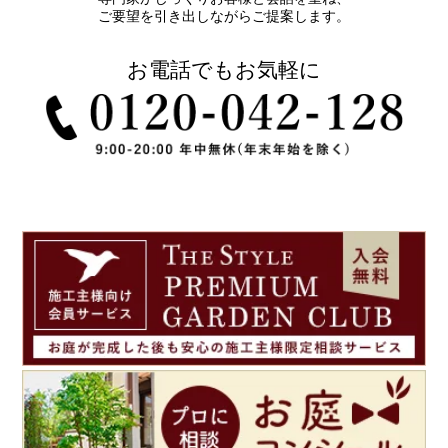
ご要望を引き出しながらご提案します。
お電話でもお気軽に