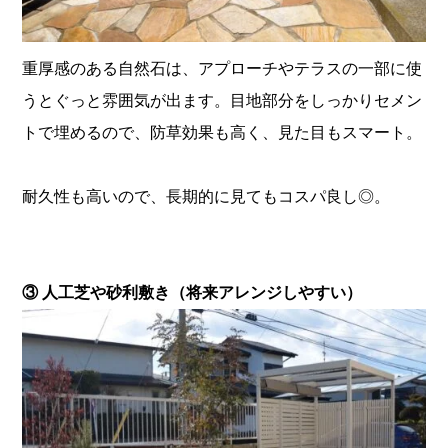
重厚感のある自然石は、アプローチやテラスの一部に使
うとぐっと雰囲気が出ます。目地部分をしっかりセメン
トで埋めるので、防草効果も高く、見た目もスマート。
耐久性も高いので、長期的に見てもコスパ良し◎。
③ 人工芝や砂利敷き（将来アレンジしやすい）