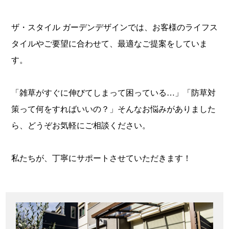
ザ・スタイル ガーデンデザインでは、お客様のライフス
タイルやご要望に合わせて、最適なご提案をしていま
す。
「雑草がすぐに伸びてしまって困っている…」「防草対
策って何をすればいいの？」そんなお悩みがありました
ら、どうぞお気軽にご相談ください。
私たちが、丁寧にサポートさせていただきます！