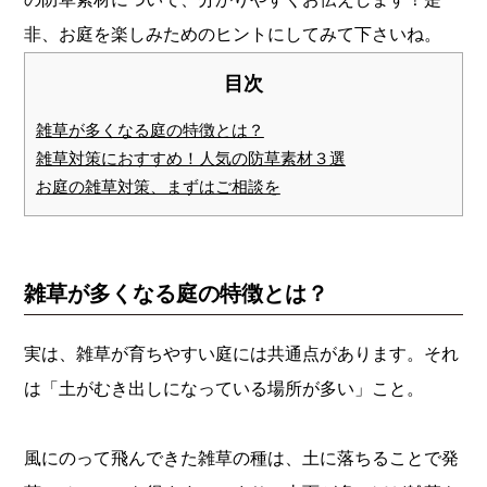
非、お庭を楽しみためのヒントにしてみて下さいね。
目次
雑草が多くなる庭の特徴とは？
雑草対策におすすめ！人気の防草素材３選
お庭の雑草対策、まずはご相談を
雑草が多くなる庭の特徴とは？
実は、雑草が育ちやすい庭には共通点があります。それ
は「土がむき出しになっている場所が多い」こと。
風にのって飛んできた雑草の種は、土に落ちることで発