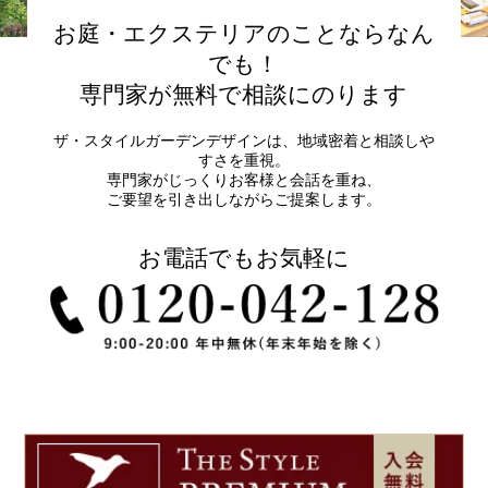
お庭・エクステリアのことならなん
でも！
専門家が無料で相談にのります
ザ・スタイルガーデンデザインは、地域密着と相談しや
すさを重視。
専門家がじっくりお客様と会話を重ね、
ご要望を引き出しながらご提案します。
お電話でもお気軽に