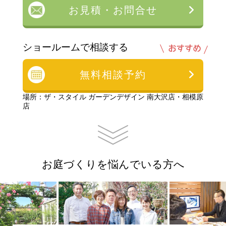
お見積・お問合せ
ショールームで相談する
無料相談予約
場所：ザ・スタイル ガーデンデザイン 南大沢店・相模原
店
お庭づくりを悩んでいる方へ