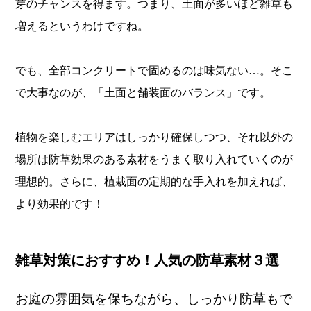
芽のチャンスを得ます。つまり、土面が多いほど雑草も
増えるというわけですね。
でも、全部コンクリートで固めるのは味気ない…。そこ
で大事なのが、「土面と舗装面のバランス」です。
植物を楽しむエリアはしっかり確保しつつ、それ以外の
場所は防草効果のある素材をうまく取り入れていくのが
理想的。さらに、植栽面の定期的な手入れを加えれば、
より効果的です！
雑草対策におすすめ！人気の防草素材３選
お庭の雰囲気を保ちながら、しっかり防草もで