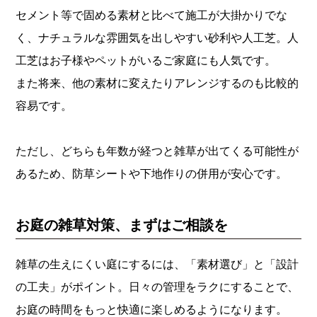
セメント等で固める素材と比べて施工が大掛かりでな
く、ナチュラルな雰囲気を出しやすい砂利や人工芝。人
工芝はお子様やペットがいるご家庭にも人気です。
また将来、他の素材に変えたりアレンジするのも比較的
容易です。
ただし、どちらも年数が経つと雑草が出てくる可能性が
あるため、防草シートや下地作りの併用が安心です。
お庭の雑草対策、まずはご相談を
雑草の生えにくい庭にするには、「素材選び」と「設計
の工夫」がポイント。日々の管理をラクにすることで、
お庭の時間をもっと快適に楽しめるようになります。