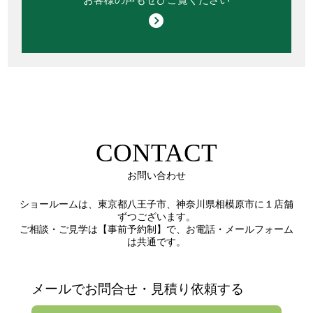
CONTACT
お問い合わせ
ショールームは、東京都八王子市、神奈川県相模原市に１店舗
ずつございます。
ご相談・ご見学は【事前予約制】で、お電話・メールフォーム
は共通です。
メールでお問合せ・見積り依頼する