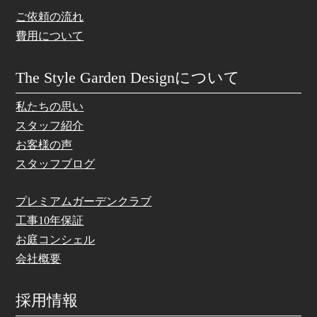
ご依頼の流れ
費用について
The Style Garden Designについて
私たちの思い
スタッフ紹介
お客様の声
スタッフブログ
プレミアムガーデンクラブ
工事10年保証
お庭コンシェル
会社概要
採用情報