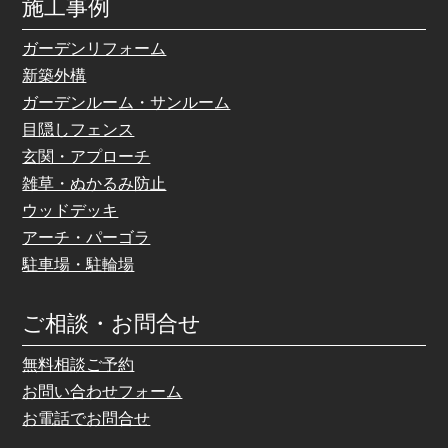
施工事例
ガーデンリフォーム
新築外構
ガーデンルーム・サンルーム
目隠しフェンス
玄関・アプローチ
雑草・ぬかるみ防止
ウッドデッキ
アーチ・パーゴラ
駐車場・駐輪場
ご相談・お問合せ
無料相談ご予約
お問い合わせフォーム
お電話でお問合せ