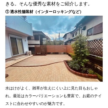
きる。そんな優秀な素材をご紹介します。
① 透水性舗装材（インターロッキングなど）
水はけがよく、雑草が生えにくい上に見た目もおしゃ
れ。最近はカラーバリエーションも豊富で、お庭のテイ
ストに合わせやすいのが魅力です。