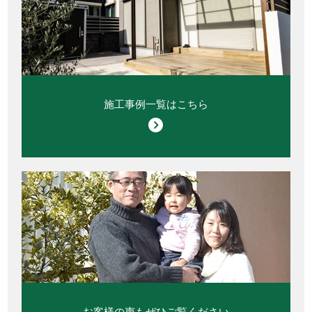
施工事例一覧はこちら
お客様の声もぜひご覧ください