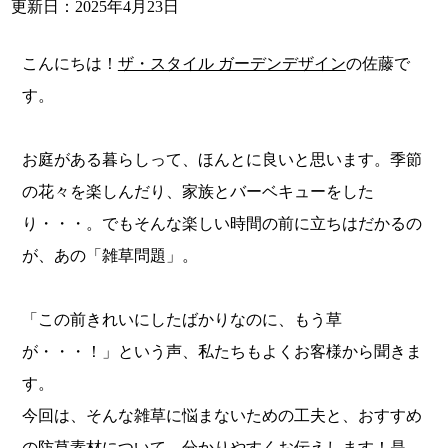
更新日：2025年4月23日
こんにちは！
ザ・スタイル ガーデンデザイン
の佐藤で
す。
お庭がある暮らしって、ほんとに良いと思います。季節
の花々を楽しんだり、家族とバーベキューをした
り・・・。でもそんな楽しい時間の前に立ちはだかるの
が、あの「雑草問題」。
「この前きれいにしたばかりなのに、もう草
が・・・！」という声、私たちもよくお客様から聞きま
す。
今回は、そんな雑草に悩まないための工夫と、おすすめ
の防草素材について、分かりやすくお伝えします！是