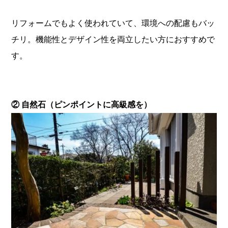
リフォームでもよく使われていて、環境への配慮もバッ
チリ。機能性とデザイン性を両立したい方におすすめで
す。
② 自然石（ピンポイントに高級感を）