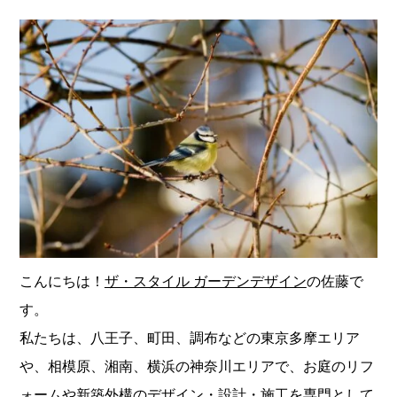
こんにちは！
ザ・スタイル ガーデンデザイン
の佐藤で
す。
私たちは、八王子、町田、調布などの東京多摩エリア
や、相模原、湘南、横浜の神奈川エリアで、お庭のリフ
ォームや新築外構のデザイン・設計・施工を専門として