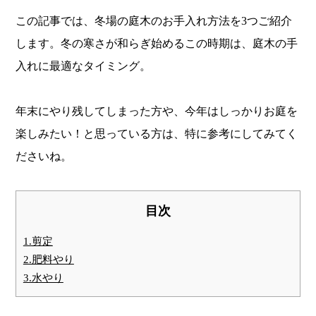
この記事では、冬場の庭木のお手入れ方法を3つご紹介
します。冬の寒さが和らぎ始めるこの時期は、庭木の手
入れに最適なタイミング。
年末にやり残してしまった方や、今年はしっかりお庭を
楽しみたい！と思っている方は、特に参考にしてみてく
ださいね。
目次
1.剪定
2.肥料やり
3.水やり