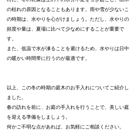
の枯れの原因となることもあります。雨や雪が少ないこ
の時期は、水やりを心がけましょう。ただし、水やりの
頻度や量は、夏場に比べて少なめにすることが重要で
す。
また、低温で水が凍ることを避けるため、水やりは日中
の暖かい時間帯に行うのが最適です。
以上、この冬の時期の庭木のお手入れについてご紹介し
ました。
春の訪れを前に、お庭の手入れを行うことで、美しい庭
を迎える準備をしましょう。
何かご不明な点があれば、お気軽にご相談ください。