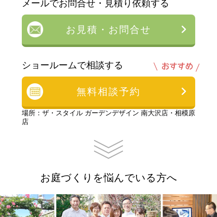
メールでお問合せ・見積り依頼する
お見積・お問合せ
ショールームで相談する
無料相談予約
場所：ザ・スタイル ガーデンデザイン 南大沢店・相模原
店
お庭づくりを悩んでいる方へ