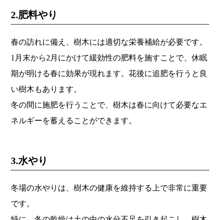
2.肥料やり
春の訪れに備え、樹木には適切な栄養補給が必要です。
1月末から2月にかけて緩効性の肥料を施すことで、休眠
期が明ける春に効果が現れます。花後に追肥を行うと良
い樹木もあります。
冬の間に施肥を行うことで、樹木は春に向けて必要なエ
ネルギーを蓄えることができます。
3.水やり
冬場の水やりは、樹木の健康を維持する上で非常に重要
です。
特に、冬の乾燥は土の中の水分不足を引き起こし、樹木