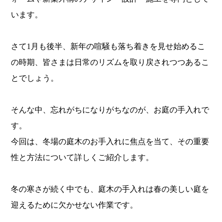
います。
さて1月も後半、新年の喧騒も落ち着きを見せ始めるこ
の時期、皆さまは日常のリズムを取り戻されつつあるこ
とでしょう。
そんな中、忘れがちになりがちなのが、お庭の手入れで
す。
今回は、冬場の庭木のお手入れに焦点を当て、その重要
性と方法について詳しくご紹介します。
冬の寒さが続く中でも、庭木の手入れは春の美しい庭を
迎えるために欠かせない作業です。