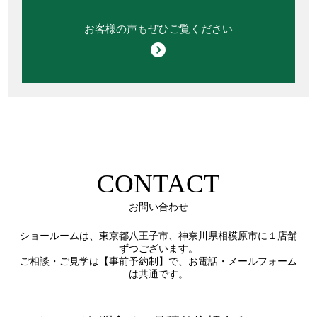
お客様の声もぜひご覧ください
CONTACT
お問い合わせ
ショールームは、東京都八王子市、神奈川県相模原市に１店舗
ずつございます。
ご相談・ご見学は【事前予約制】で、お電話・メールフォーム
は共通です。