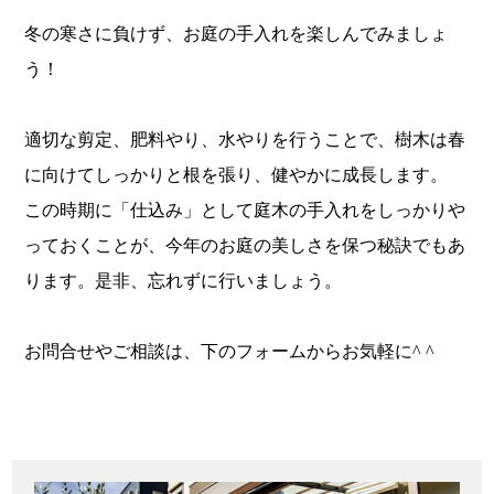
冬の寒さに負けず、お庭の手入れを楽しんでみましょ
う！
適切な剪定、肥料やり、水やりを行うことで、樹木は春
に向けてしっかりと根を張り、健やかに成長します。
この時期に「仕込み」として庭木の手入れをしっかりや
っておくことが、今年のお庭の美しさを保つ秘訣でもあ
ります。是非、忘れずに行いましょう。
お問合せやご相談は、下のフォームからお気軽に^ ^