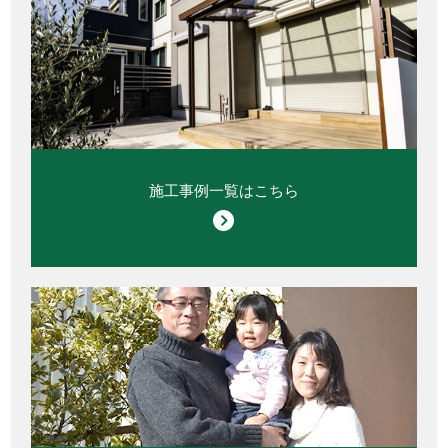
施工事例一覧はこちら