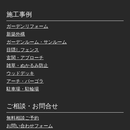
施工事例
ガーデンリフォーム
新築外構
ガーデンルーム・サンルーム
目隠しフェンス
玄関・アプローチ
雑草・ぬかるみ防止
ウッドデッキ
アーチ・パーゴラ
駐車場・駐輪場
ご相談・お問合せ
無料相談ご予約
お問い合わせフォーム