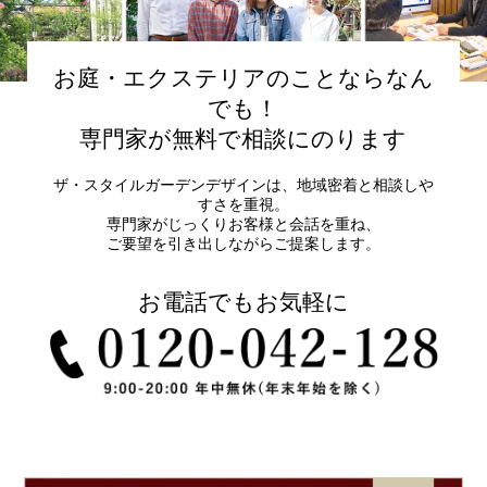
お庭・エクステリアのことならなん
でも！
専門家が無料で相談にのります
ザ・スタイルガーデンデザインは、地域密着と相談しや
すさを重視。
専門家がじっくりお客様と会話を重ね、
ご要望を引き出しながらご提案します。
お電話でもお気軽に