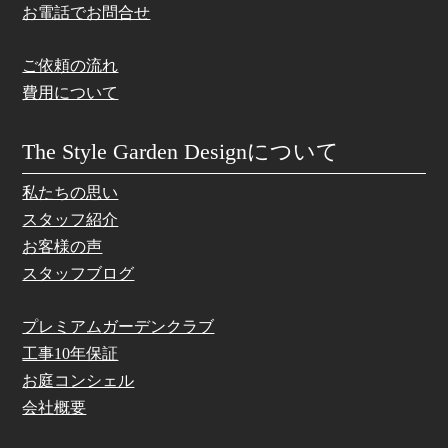
お電話でお問合せ
ご依頼の流れ
費用について
The Style Garden Designについて
私たちの思い
スタッフ紹介
お客様の声
スタッフブログ
プレミアムガーデンクラブ
工事10年保証
お庭コンシェル
会社概要