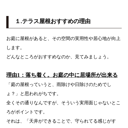
１.テラス屋根おすすめの理由
お庭に屋根があると、その空間の実用性や居心地が向上
します。
どんなところがおすすめなのか、見てみましょう。
理由1：落ち着く。お庭の中に居場所が出来る
「庭の屋根っていうと、雨除けや日除けのためでし
ょ？」と思われがちです。
全くその通りなんですが、そういう実用面じゃないとこ
ろがポイントです。
それは、「天井ができることで、守られてる感じがす