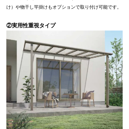
け）や物干し竿掛けもオプションで取り付け可能です。
②実用性重視タイプ