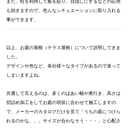
また、柱を利用して板を貼り、目隠しにするなどの応用
も効きますので、色んなシチュエーションに取り入れる
事ができます。
以上、お庭の屋根（テラス屋根）について説明してきま
した。
デザインや色など、各社様々なタイプがあるので迷って
しまいますよね。
共通して言えるのは、多くのばあい幅や奥行き、高さは
切詰め加工をしてお庭の現状に合わせて施工しますの
で、メーカーのカタログだけを見て「うちの庭につけら
れるのかな。。。サイズが合わなそう・・・」と心配さ