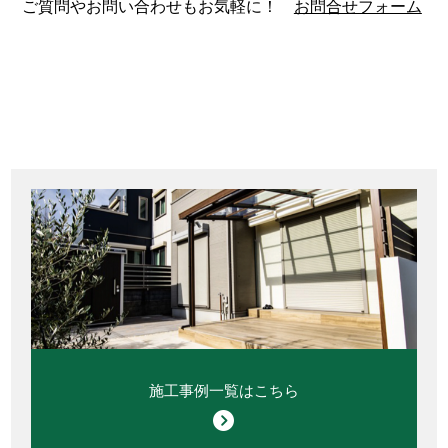
ご質問やお問い合わせもお気軽に！
お問合せフォーム
施工事例一覧はこちら