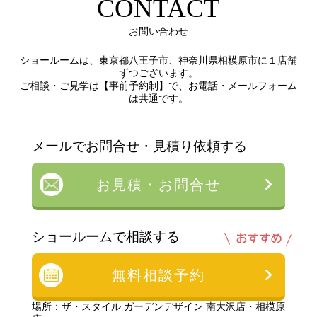
CONTACT
お問い合わせ
ショールームは、東京都八王子市、神奈川県相模原市に１店舗
ずつございます。
ご相談・ご見学は【事前予約制】で、お電話・メールフォーム
は共通です。
メールでお問合せ・見積り依頼する
お見積・お問合せ
ショールームで相談する
無料相談予約
場所：ザ・スタイル ガーデンデザイン 南大沢店・相模原