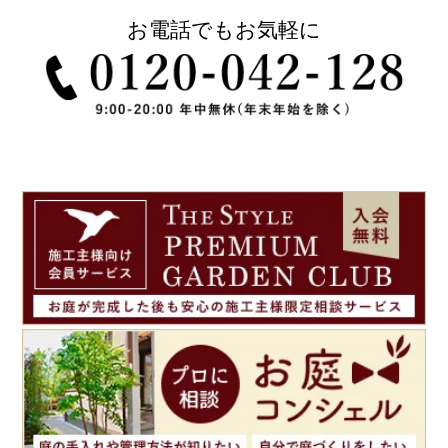
お電話でもお気軽に