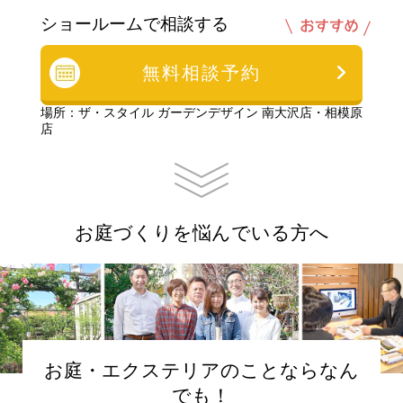
ショールームで相談する
無料相談予約
場所：ザ・スタイル ガーデンデザイン 南大沢店・相模原
店
お庭づくりを悩んでいる方へ
お庭・エクステリアのことならなん
でも！