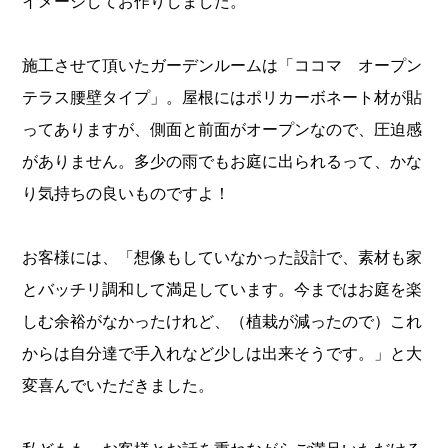
イメージしてお作りしました。
施工させて頂いたガーデンルームは「ココマ オープン
テラス腰壁タイプ」。屋根にはポリカーボネート材が貼
ってありますが、側面と前面がオープンなので、圧迫感
がありません。多少の雨でもお庭に出られるって、かな
り気持ちの良いものですよ！
お客様には、「想像もしていなかった設計で、素材も家
とバッチリ調和して満足しています。今まではお庭を楽
しむ余裕がなかったけれど、（植栽が減ったので）これ
からは自分達で手入れなど少しは出来そうです。」と大
変喜んでいただきました。