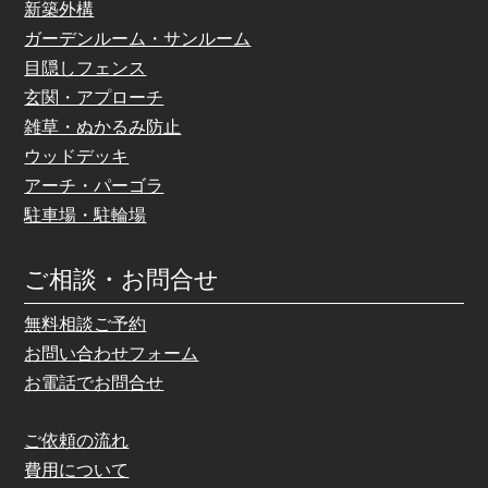
新築外構
ガーデンルーム・サンルーム
目隠しフェンス
玄関・アプローチ
雑草・ぬかるみ防止
ウッドデッキ
アーチ・パーゴラ
駐車場・駐輪場
ご相談・お問合せ
無料相談ご予約
お問い合わせフォーム
お電話でお問合せ
ご依頼の流れ
費用について