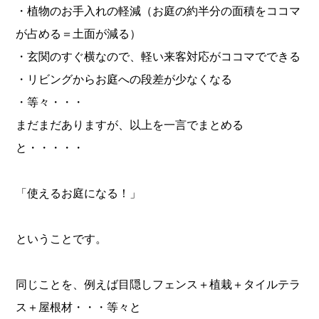
・植物のお手入れの軽減（お庭の約半分の面積をココマ
が占める＝土面が減る）
・玄関のすぐ横なので、軽い来客対応がココマでできる
・リビングからお庭への段差が少なくなる
・等々・・・
まだまだありますが、以上を一言でまとめる
と・・・・・
「使えるお庭になる！」
ということです。
同じことを、例えば目隠しフェンス＋植栽＋タイルテラ
ス＋屋根材・・・等々と