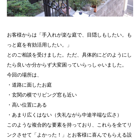
お客様からは「手入れが楽な庭で、目隠しもしたい。も
っと庭を有効活用したい。」
とのご相談を受けました。ただ、具体的にどのようにし
たら良いか分からず大変困っていらっしゃいました。
今回の場所は、
・道路に面したお庭
・玄関の横でリビング窓も近い
・高い位置にある
・あまり広くはない（失礼ながら中途半端な広さ）
このような複合的な要素を持っており、これらを全てリ
ンクさせて「よかった！」とお客様に喜んでもらえる設