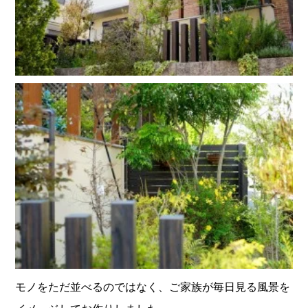
モノをただ並べるのではなく、ご家族が毎日見る風景を