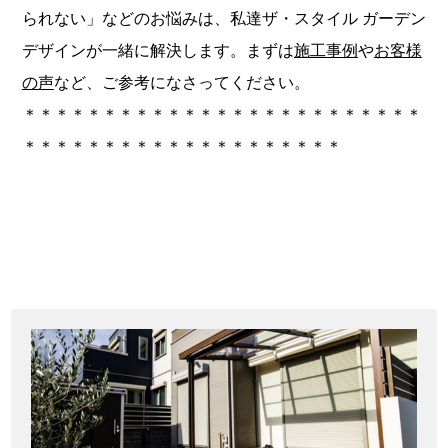
られない」などのお悩みは、私達ザ・スタイル ガーデン
デザインが一緒に解決します。まずは
施工事例
や
お客様
の声
など、ご参考になさってください。
＊＊＊＊＊＊＊＊＊＊＊＊＊＊＊＊＊＊＊＊＊＊＊＊＊
＊＊＊＊＊＊＊＊＊＊＊＊＊＊＊＊＊＊＊＊