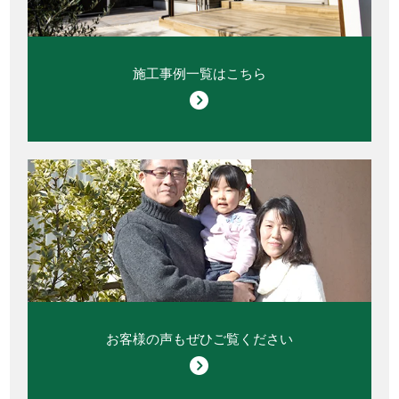
施工事例一覧はこちら
お客様の声もぜひご覧ください