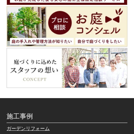
施工事例
ガーデンリフォーム