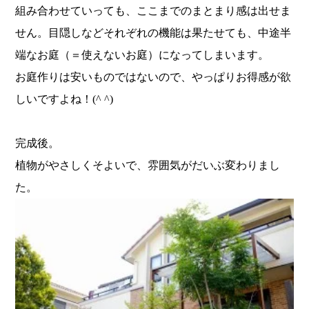
組み合わせていっても、ここまでのまとまり感は出せま
せん。目隠しなどそれぞれの機能は果たせても、中途半
端なお庭（＝使えないお庭）になってしまいます。
お庭作りは安いものではないので、やっぱりお得感が欲
しいですよね！(^ ^)
完成後。
植物がやさしくそよいで、雰囲気がだいぶ変わりまし
た。