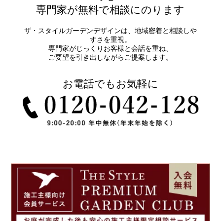
専門家が無料で相談にのります
ザ・スタイルガーデンデザインは、地域密着と相談しや
すさを重視。
専門家がじっくりお客様と会話を重ね、
ご要望を引き出しながらご提案します。
お電話でもお気軽に