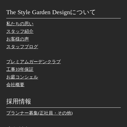
The Style Garden Designについて
私たちの思い
スタッフ紹介
お客様の声
スタッフブログ
プレミアムガーデンクラブ
工事10年保証
お庭コンシェル
会社概要
採用情報
プランナー募集(正社員・その他)