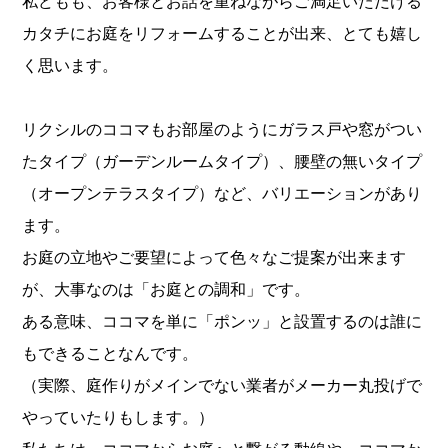
私どもも、お客様とお話を重ねながらご満足いただける
カタチにお庭をリフォームすることが出来、とても嬉し
く思います。
リクシルのココマもお部屋のようにガラス戸や窓がつい
たタイプ（ガーデンルームタイプ）、腰壁の無いタイプ
（オープンテラスタイプ）など、バリエーションがあり
ます。
お庭の立地やご要望によって色々なご提案が出来ます
が、大事なのは「お庭との調和」です。
ある意味、ココマを単に「ポンッ」と設置するのは誰に
もできることなんです。
（実際、庭作りがメインでない業者がメーカー丸投げで
やっていたりもします。）