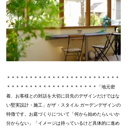
＊＊＊＊＊＊＊＊＊＊＊＊＊＊＊＊＊＊＊＊＊＊＊＊＊
＊＊＊＊＊＊＊＊＊＊＊＊＊＊＊＊＊＊＊＊「地元密
着、お客様との対話を大切に目先のデザインだけではな
い堅実設計・施工」がザ・スタイル ガーデンデザインの
特徴です。お庭づくりについて「何から始めたらいいか
分からない」「イメージは持っているけど具体的に進め