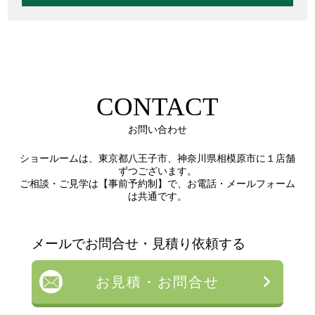
CONTACT
お問い合わせ
ショールームは、東京都八王子市、神奈川県相模原市に１店舗
ずつございます。
ご相談・ご見学は【事前予約制】で、お電話・メールフォーム
は共通です。
メールでお問合せ・見積り依頼する
お見積・お問合せ