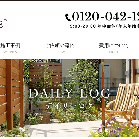
施工事例
ご依頼の流れ
費用について
WORKS
FLOW
PRICE