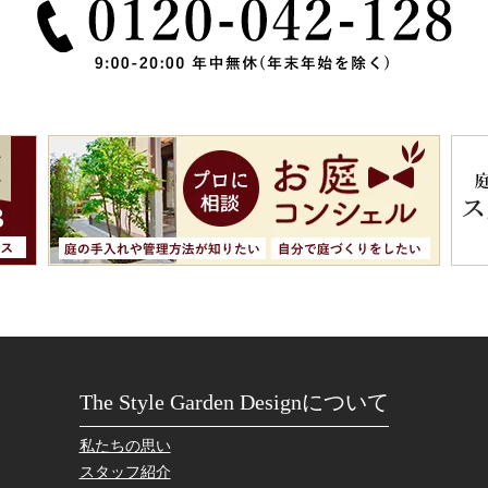
The Style Garden Designについて
私たちの思い
スタッフ紹介