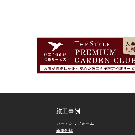
施工事例
ガーデンリフォーム
新築外構