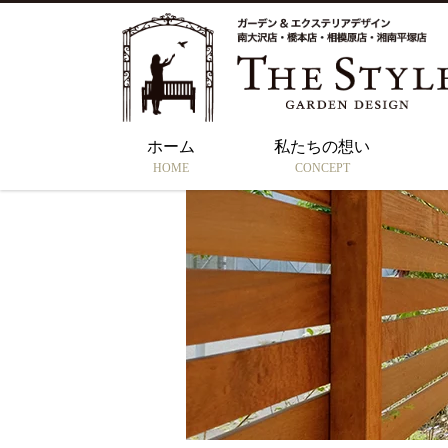
ホーム
私たちの想い
HOME
CONCEPT