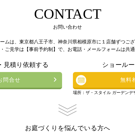
CONTACT
お問い合わせ
ームは、東京都八王子市、神奈川県相模原市に１店舗ずつござ
・ご見学は【事前予約制】で、お電話・メールフォームは共通
・見積り依頼する
ショールー
お問合せ
無料
場所：ザ・スタイル ガーデンデ
お庭づくりを悩んでいる方へ