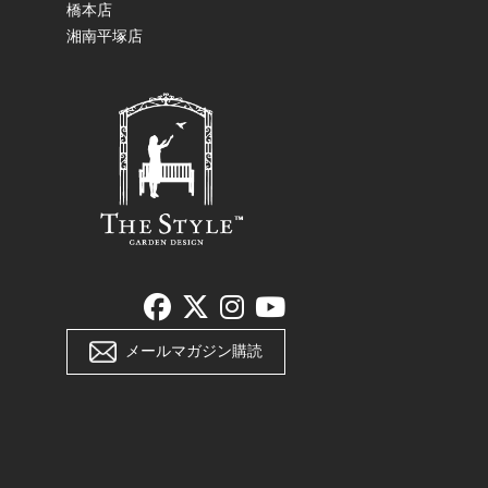
橋本店
湘南平塚店
メールマガジン購読