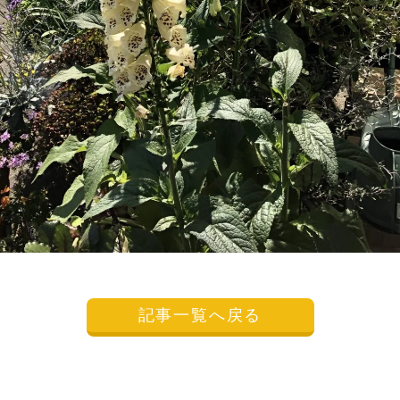
記事一覧へ戻る