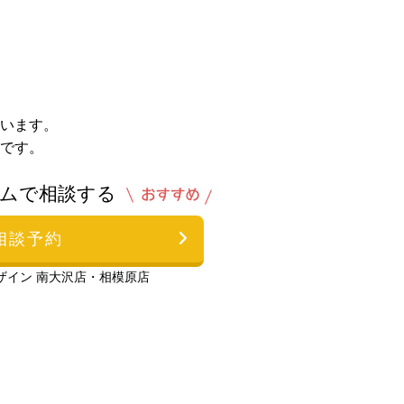
います。
です。
ムで相談する
相談予約
ザイン 南大沢店・相模原店