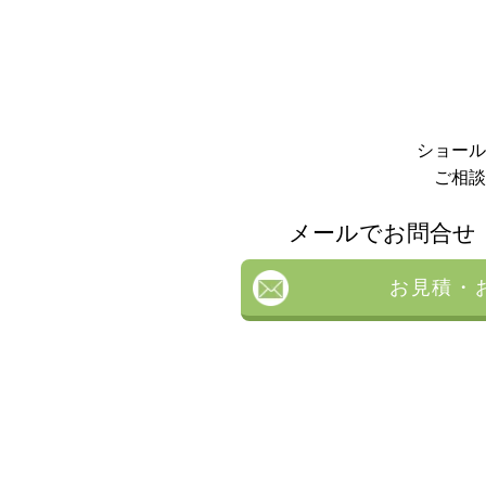
ショール
ご相談
メールでお問合せ
お見積・