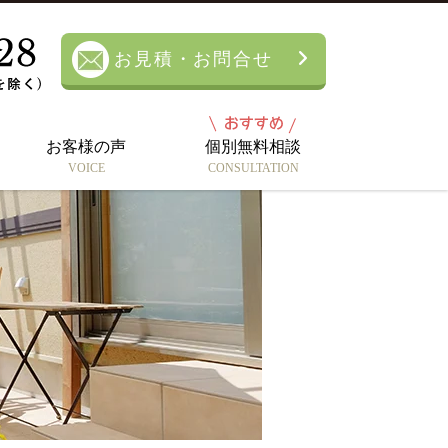
お見積・お問合せ
お客様の声
個別無料相談
VOICE
CONSULTATION