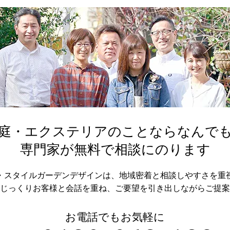
庭・エクステリアのことならなんで
専門家が無料で相談にのります
・スタイルガーデンデザインは、地域密着と相談しやすさを重
じっくりお客様と会話を重ね、
ご要望を引き出しながらご提案
お電話でもお気軽に